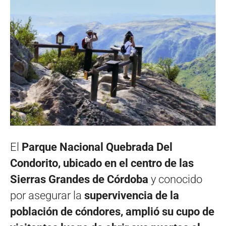
El
Parque Nacional Quebrada Del
Condorito, ubicado en el centro de las
Sierras Grandes de Córdoba
y conocido
por asegurar la
supervivencia de la
población de cóndores, amplió su cupo de