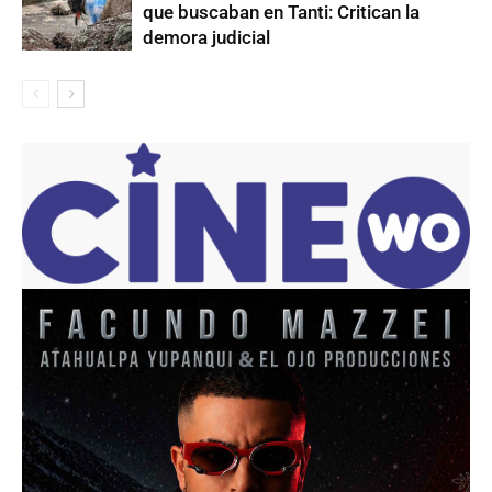
que buscaban en Tanti: Critican la
demora judicial