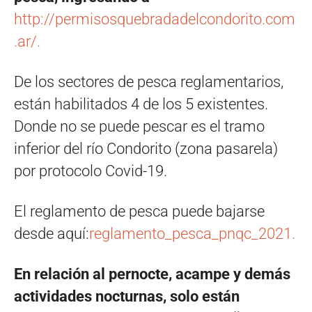
http://permisosquebradadelcondorito.com
.ar/.
De los sectores de pesca reglamentarios,
están habilitados 4 de los 5 existentes.
Donde no se puede pescar es el tramo
inferior del río Condorito (zona pasarela)
por protocolo Covid-19.
El reglamento de pesca puede bajarse
desde aquí:
reglamento_pesca_pnqc_2021.
En relación al pernocte, acampe y demás
actividades nocturnas, solo están