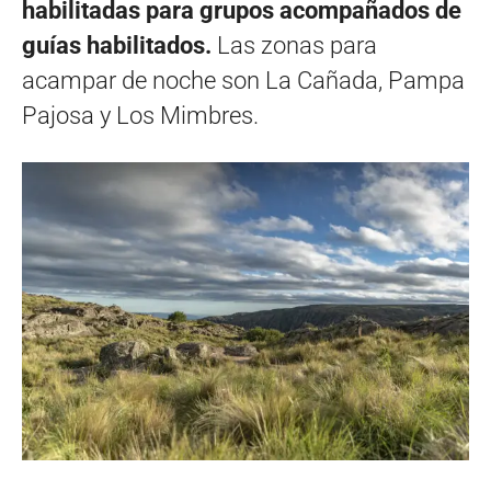
habilitadas para grupos acompañados de
guías habilitados.
Las zonas para
acampar de noche son La Cañada, Pampa
Pajosa y Los Mimbres.