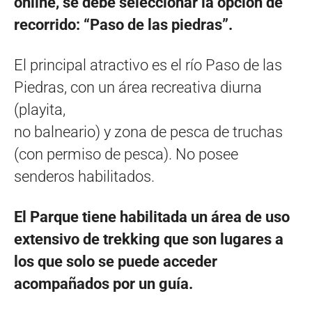
online, se debe seleccionar la opción de
recorrido: “Paso de las piedras”.
El principal atractivo es el río Paso de las
Piedras, con un área recreativa diurna
(playita,
no balneario) y zona de pesca de truchas
(con permiso de pesca). No posee
senderos habilitados.
El Parque tiene habilitada un área de uso
extensivo de trekking que son lugares a
los que solo se puede acceder
acompañados por un guía.