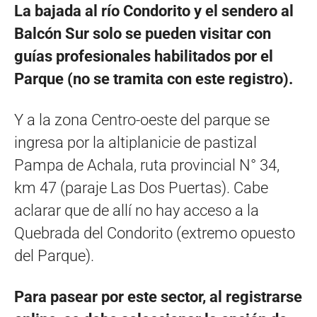
La bajada al río Condorito y el sendero al
Balcón Sur solo se pueden visitar con
guías profesionales habilitados por el
Parque (no se tramita con este registro).
Y a la zona Centro-oeste del parque se
ingresa por la altiplanicie de pastizal
Pampa de Achala, ruta provincial N° 34,
km 47 (paraje Las Dos Puertas). Cabe
aclarar que de allí no hay acceso a la
Quebrada del Condorito (extremo opuesto
del Parque).
Para pasear por este sector, al registrarse