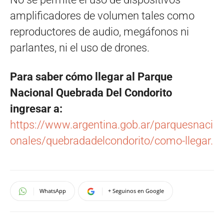
amplificadores de volumen tales como
reproductores de audio, megáfonos ni
parlantes, ni el uso de drones.
Para saber cómo llegar al Parque
Nacional Quebrada Del Condorito
ingresar a:
https://www.argentina.gob.ar/parquesnaci
onales/quebradadelcondorito/como-llegar.
WhatsApp
+ Seguinos en Google