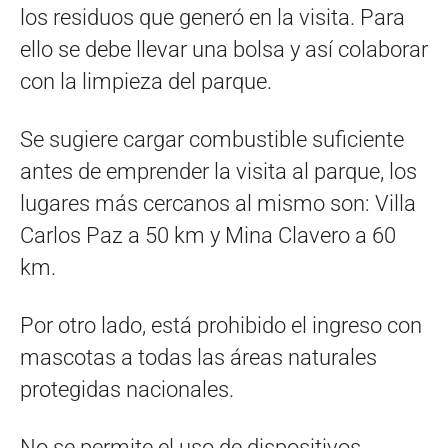
los residuos que generó en la visita. Para
ello se debe llevar una bolsa y así colaborar
con la limpieza del parque.
Se sugiere cargar combustible suficiente
antes de emprender la visita al parque, los
lugares más cercanos al mismo son: Villa
Carlos Paz a 50 km y Mina Clavero a 60
km.
Por otro lado, está prohibido el ingreso con
mascotas a todas las áreas naturales
protegidas nacionales.
No se permite el uso de dispositivos