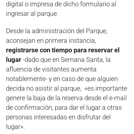
digital o impresa de dicho formulario al
ingresar al parque.
Desde la administración del Parque,
aconsejan en primera instancia,
registrarse con tiempo para reservar el
lugar
-dado que en Semana Santa, la
afluencia de visitantes aumenta
notablemente- y en caso de que alguien
decida no asistir al parque, «es importante
genere la baja de la reserva desde el e-mail
de confirmación, para dar el lugar a otras
personas interesadas en disfrutar del
lugar».