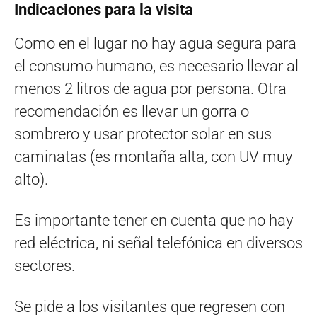
Indicaciones para la visita
Como en el lugar no hay agua segura para
el consumo humano, es necesario llevar al
menos 2 litros de agua por persona. Otra
recomendación es llevar un gorra o
sombrero y usar protector solar en sus
caminatas (es montaña alta, con UV muy
alto).
Es importante tener en cuenta que no hay
red eléctrica, ni señal telefónica en diversos
sectores.
Se pide a los visitantes que regresen con