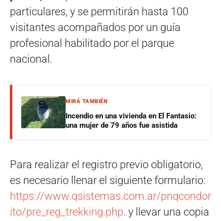
particulares, y se permitirán hasta 100
visitantes acompañados por un guía
profesional habilitado por el parque
nacional.
MIRÁ TAMBIÉN
Incendio en una vivienda en El Fantasio:
una mujer de 79 años fue asistida
Para realizar el registro previo obligatorio,
es necesario llenar el siguiente formulario:
https://www.qsistemas.com.ar/pnqcondor
ito/pre_reg_trekking.php
. y llevar una copia