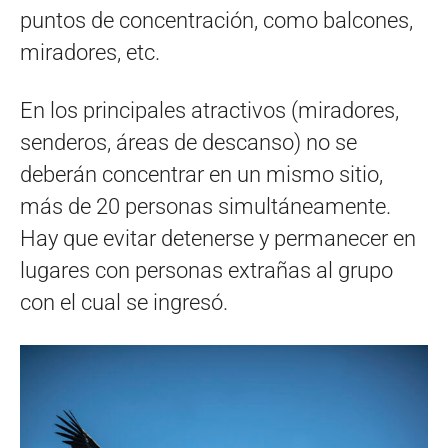
puntos de concentración, como balcones,
miradores, etc.
En los principales atractivos (miradores,
senderos, áreas de descanso) no se
deberán concentrar en un mismo sitio,
más de 20 personas simultáneamente.
Hay que evitar detenerse y permanecer en
lugares con personas extrañas al grupo
con el cual se ingresó.