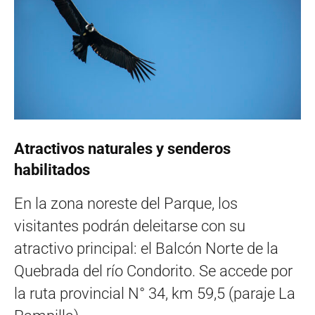
Atractivos naturales y senderos
habilitados
En la zona noreste del Parque, los
visitantes podrán deleitarse con su
atractivo principal: el Balcón Norte de la
Quebrada del río Condorito. Se accede por
la ruta provincial N° 34, km 59,5 (paraje La