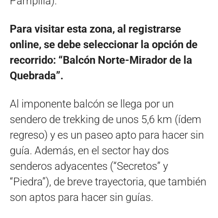
Pampilla).
Para visitar esta zona, al registrarse
online, se debe seleccionar la opción de
recorrido: “Balcón Norte-Mirador de la
Quebrada”.
Al imponente balcón se llega por un
sendero de trekking de unos 5,6 km (ídem
regreso) y es un paseo apto para hacer sin
guía. Además, en el sector hay dos
senderos adyacentes (“Secretos” y
“Piedra”), de breve trayectoria, que también
son aptos para hacer sin guías.