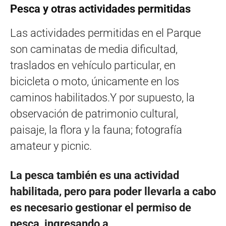
Pesca y otras actividades permitidas
Las actividades permitidas en el Parque
son caminatas de media dificultad,
traslados en vehículo particular, en
bicicleta o moto, únicamente en los
caminos habilitados.Y por supuesto, la
observación de patrimonio cultural,
paisaje, la flora y la fauna; fotografía
amateur y picnic.
La pesca también es una actividad
habilitada, pero para poder llevarla a cabo
es necesario gestionar el permiso de
pesca, ingresando a