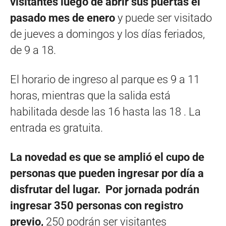
visitantes luego de abrir sus puertas el
pasado mes de enero
y puede ser visitado
de jueves a domingos y los días feriados,
de 9 a 18.
El horario de ingreso al parque es 9 a 11
horas, mientras que la salida está
habilitada desde las 16 hasta las 18 . La
entrada es gratuita.
La novedad es que se amplió el cupo de
personas que pueden ingresar por día a
disfrutar del lugar.
Por jornada podrán
ingresar 350 personas con registro
previo,
250 podrán ser visitantes