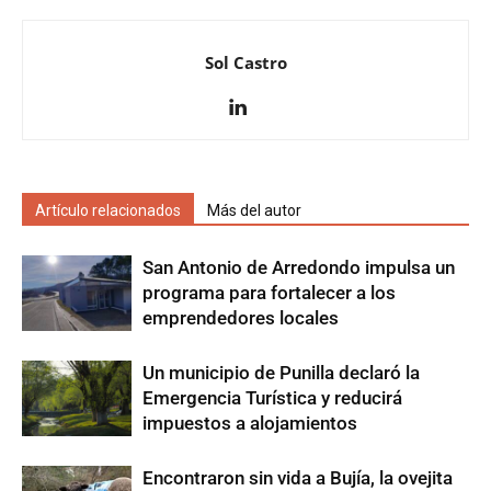
Sol Castro
Artículo relacionados
Más del autor
San Antonio de Arredondo impulsa un
programa para fortalecer a los
emprendedores locales
Un municipio de Punilla declaró la
Emergencia Turística y reducirá
impuestos a alojamientos
Encontraron sin vida a Bujía, la ovejita