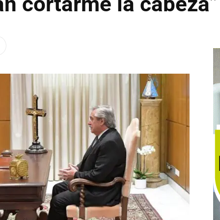
an cortarme la cabeza”