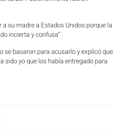
ver a su madre a Estados Unidos porque la
do incierta y confusa”
so se basaron para acusarlo y explicó que
bía sido yo que los había entregado para