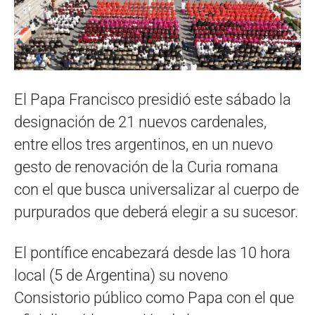
El Papa Francisco presidió este sábado la
designación de 21 nuevos cardenales,
entre ellos tres argentinos, en un nuevo
gesto de renovación de la Curia romana
con el que busca universalizar al cuerpo de
purpurados que deberá elegir a su sucesor.
El pontífice encabezará desde las 10 hora
local (5 de Argentina) su noveno
Consistorio público como Papa con el que