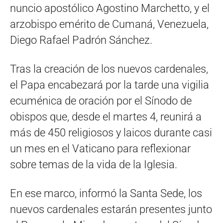
nuncio apostólico Agostino Marchetto, y el
arzobispo emérito de Cumaná, Venezuela,
Diego Rafael Padrón Sánchez.
Tras la creación de los nuevos cardenales,
el Papa encabezará por la tarde una vigilia
ecuménica de oración por el Sínodo de
obispos que, desde el martes 4, reunirá a
más de 450 religiosos y laicos durante casi
un mes en el Vaticano para reflexionar
sobre temas de la vida de la Iglesia.
En ese marco, informó la Santa Sede, los
nuevos cardenales estarán presentes junto