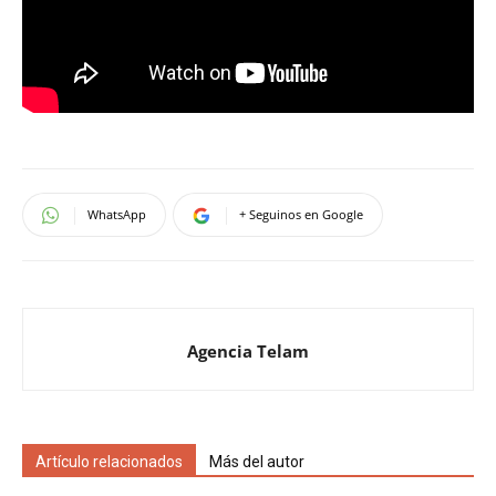
WhatsApp
+ Seguinos en Google
Agencia Telam
Artículo relacionados
Más del autor