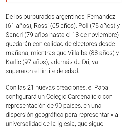
De los purpurados argentinos, Fernández
(61 años), Rossi (65 años), Poli (75 años) y
Sandri (79 años hasta el 18 de noviembre)
quedarán con calidad de electores desde
mañana, mientras que Villalba (88 años) y
Karlic (97 años), además de Dri, ya
superaron el límite de edad.
Con las 21 nuevas creaciones, el Papa
configurará un Colegio Cardenalicio con
representación de 90 países, en una
dispersión geográfica para representar «la
universalidad de la Iglesia, que sigue