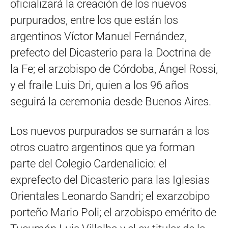
oficializará la creación de los nuevos
purpurados, entre los que están los
argentinos Víctor Manuel Fernández,
prefecto del Dicasterio para la Doctrina de
la Fe; el arzobispo de Córdoba, Ángel Rossi,
y el fraile Luis Dri, quien a los 96 años
seguirá la ceremonia desde Buenos Aires.
Los nuevos purpurados se sumarán a los
otros cuatro argentinos que ya forman
parte del Colegio Cardenalicio: el
exprefecto del Dicasterio para las Iglesias
Orientales Leonardo Sandri; el exarzobipo
porteño Mario Poli; el arzobispo emérito de