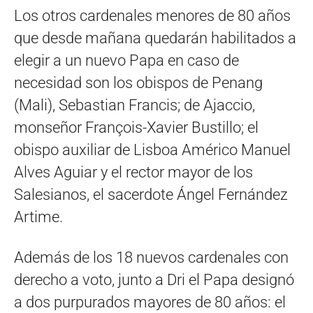
Los otros cardenales menores de 80 años
que desde mañana quedarán habilitados a
elegir a un nuevo Papa en caso de
necesidad son los obispos de Penang
(Mali), Sebastian Francis; de Ajaccio,
monseñor François-Xavier Bustillo; el
obispo auxiliar de Lisboa Américo Manuel
Alves Aguiar y el rector mayor de los
Salesianos, el sacerdote Ángel Fernández
Artime.
Además de los 18 nuevos cardenales con
derecho a voto, junto a Dri el Papa designó
a dos purpurados mayores de 80 años: el