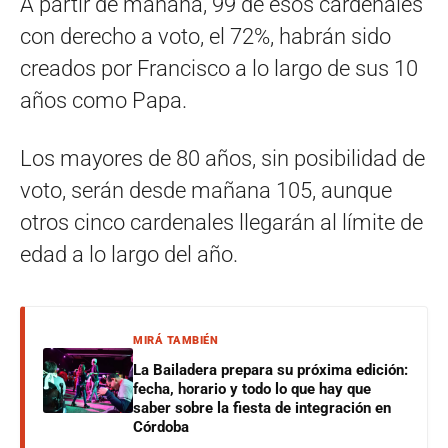
A partir de mañana, 99 de esos cardenales
con derecho a voto, el 72%, habrán sido
creados por Francisco a lo largo de sus 10
años como Papa.
Los mayores de 80 años, sin posibilidad de
voto, serán desde mañana 105, aunque
otros cinco cardenales llegarán al límite de
edad a lo largo del año.
MIRÁ TAMBIÉN
La Bailadera prepara su próxima edición:
fecha, horario y todo lo que hay que
saber sobre la fiesta de integración en
Córdoba