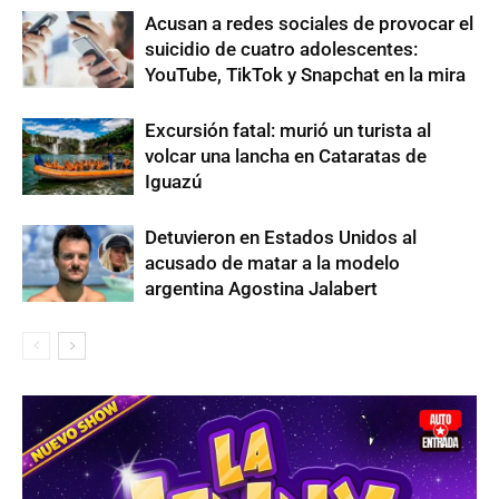
Acusan a redes sociales de provocar el
suicidio de cuatro adolescentes:
YouTube, TikTok y Snapchat en la mira
Excursión fatal: murió un turista al
volcar una lancha en Cataratas de
Iguazú
Detuvieron en Estados Unidos al
acusado de matar a la modelo
argentina Agostina Jalabert