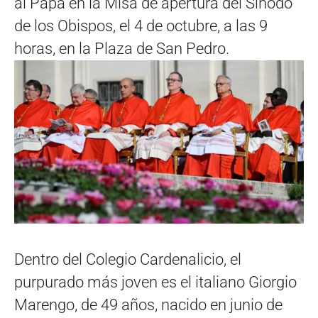
al Papa en la Misa de apertura del Sínodo
de los Obispos, el 4 de octubre, a las 9
horas, en la Plaza de San Pedro.
Dentro del Colegio Cardenalicio, el
purpurado más joven es el italiano Giorgio
Marengo, de 49 años, nacido en junio de