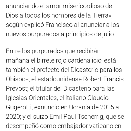
anunciando el amor misericordioso de
Dios a todos los hombres de la Tierra»,
según explicó Francisco al anunciar a los
nuevos purpurados a principios de julio.
Entre los purpurados que recibirán
mañana el birrete rojo cardenalicio, está
también el prefecto del Dicasterio para los
Obispos, el estadounidense Robert Francis
Prevost; el titular del Dicasterio para las
Iglesias Orientales, el italiano Claudio
Gugerotti, exnuncio en Ucrania de 2015 a
2020; y el suizo Emil Paul Tscherrig, que se
desempeñó como embajador vaticano en