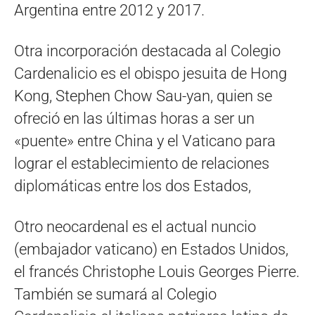
Argentina entre 2012 y 2017.
Otra incorporación destacada al Colegio
Cardenalicio es el obispo jesuita de Hong
Kong, Stephen Chow Sau-yan, quien se
ofreció en las últimas horas a ser un
«puente» entre China y el Vaticano para
lograr el establecimiento de relaciones
diplomáticas entre los dos Estados,
Otro neocardenal es el actual nuncio
(embajador vaticano) en Estados Unidos,
el francés Christophe Louis Georges Pierre.
También se sumará al Colegio