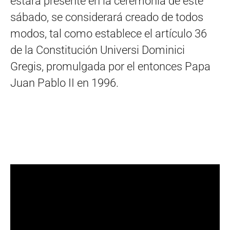
estará presente en la ceremonia de este
sábado, se considerará creado de todos
modos, tal como establece el artículo 36
de la Constitución Universi Dominici
Gregis, promulgada por el entonces Papa
Juan Pablo II en 1996.