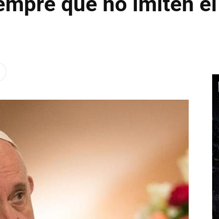
mpre que no imiten el 