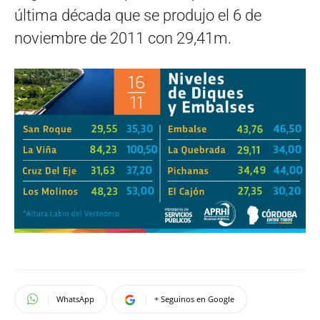
última década que se produjo el 6 de
noviembre de 2011 con 29,41m.
WhatsApp
+ Seguinos en Google