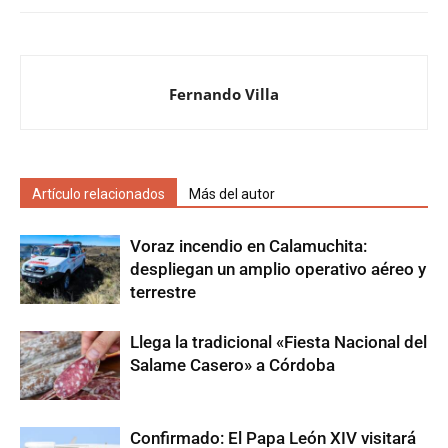
Fernando Villa
Artículo relacionados
Más del autor
Voraz incendio en Calamuchita:
despliegan un amplio operativo aéreo y
terrestre
Llega la tradicional «Fiesta Nacional del
Salame Casero» a Córdoba
Confirmado: El Papa León XIV visitará