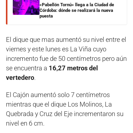
«Pabellón Tornú» llega a la Ciudad de
Córdoba: dónde se realizará la nueva
puesta
El dique que mas aumentó su nivel entre el
viernes y este lunes es La Viña cuyo
incremento fue de 50 centímetros pero aún
se encuentra a
16,27 metros del
vertedero
.
El Cajón aumentó solo 7 centímetros
mientras que el dique Los Molinos, La
Quebrada y Cruz del Eje incrementaron su
nivel en 6 cm.