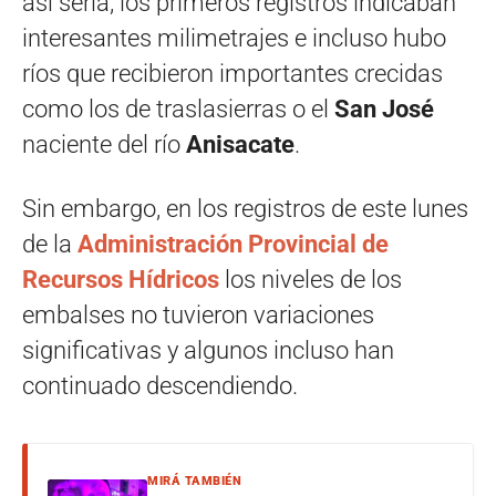
así sería, los primeros registros indicaban
interesantes milimetrajes e incluso hubo
ríos que recibieron importantes crecidas
como los de traslasierras o el
San José
naciente del río
Anisacate
.
Sin embargo, en los registros de este lunes
de la
Administración Provincial de
Recursos Hídricos
los niveles de los
embalses no tuvieron variaciones
significativas y algunos incluso han
continuado descendiendo.
MIRÁ TAMBIÉN