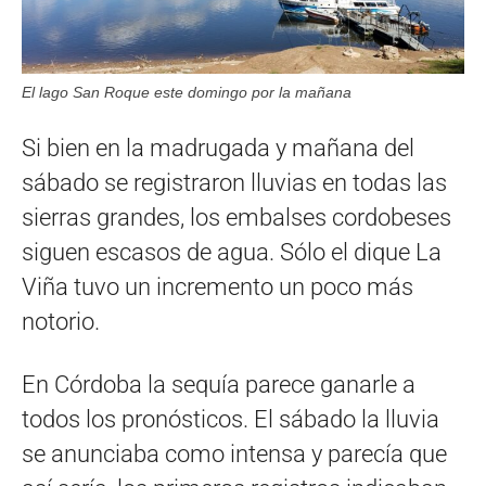
El lago San Roque este domingo por la mañana
Si bien en la madrugada y mañana del
sábado se registraron lluvias en todas las
sierras grandes, los embalses cordobeses
siguen escasos de agua. Sólo el dique La
Viña tuvo un incremento un poco más
notorio.
En Córdoba la sequía parece ganarle a
todos los pronósticos. El sábado la lluvia
se anunciaba como intensa y parecía que