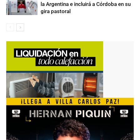
la Argentina e incluirá a Córdoba en su
gira pastoral