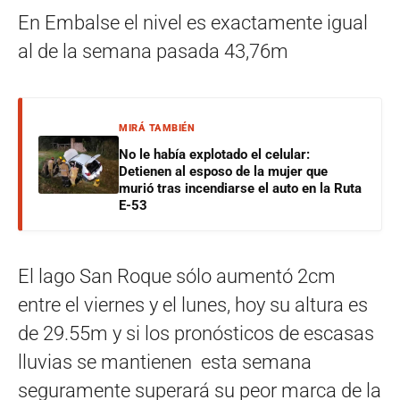
En Embalse el nivel es exactamente igual
al de la semana pasada 43,76m
MIRÁ TAMBIÉN
No le había explotado el celular:
Detienen al esposo de la mujer que
murió tras incendiarse el auto en la Ruta
E-53
El lago San Roque sólo aumentó 2cm
entre el viernes y el lunes, hoy su altura es
de 29.55m y si los pronósticos de escasas
lluvias se mantienen esta semana
seguramente superará su peor marca de la