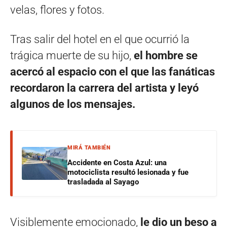
velas, flores y fotos.
Tras salir del hotel en el que ocurrió la
trágica muerte de su hijo,
el hombre se
acercó al espacio con el que las fanáticas
recordaron la carrera del artista y leyó
algunos de los mensajes.
MIRÁ TAMBIÉN
Accidente en Costa Azul: una
motociclista resultó lesionada y fue
trasladada al Sayago
Visiblemente emocionado,
le dio un beso a