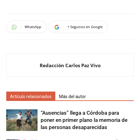
WhatsApp
+ Seguinos en Google
Redacción Carlos Paz Vivo
Artículo relacionados
Más del autor
“Ausencias” llega a Córdoba para
poner en primer plano la memoria de
las personas desaparecidas