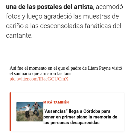
una de las postales del artista
, acomodó
fotos y luego agradeció las muestras de
cariño a las desconsoladas fanáticas del
cantante.
Así fue el momento en el que el padre de Liam Payne visitó
el santuario que armaron las fans
pic.twitter.com/IRaeGCUCmX
MIRÁ TAMBIÉN
“Ausencias” llega a Córdoba para
poner en primer plano la memoria de
las personas desaparecidas