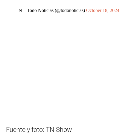
— TN – Todo Noticias (@todonoticias)
October 18, 2024
Fuente y foto: TN Show