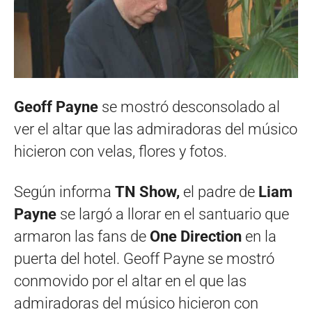
Geoff Payne
se mostró desconsolado al
ver el altar que las admiradoras del músico
hicieron con velas, flores y fotos.
Según informa
TN Show,
el padre de
Liam
Payne
se largó a llorar en el santuario que
armaron las fans de
One Direction
en la
puerta del hotel. Geoff Payne se mostró
conmovido por el altar en el que las
admiradoras del músico hicieron con