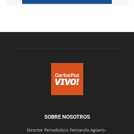
SOBRE NOSOTROS
Director Periodístico: Fernando Agüero -