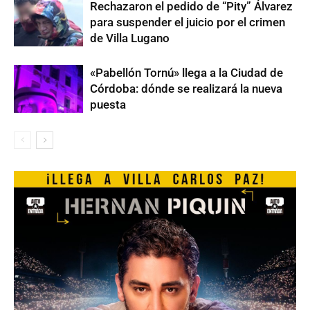
Rechazaron el pedido de “Pity” Álvarez
para suspender el juicio por el crimen
de Villa Lugano
«Pabellón Tornú» llega a la Ciudad de
Córdoba: dónde se realizará la nueva
puesta