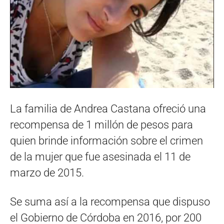
La familia de Andrea Castana ofreció una
recompensa de 1 millón de pesos para
quien brinde información sobre el crimen
de la mujer que fue asesinada el 11 de
marzo de 2015.
Se suma así a la recompensa que dispuso
el Gobierno de Córdoba en 2016, por 200