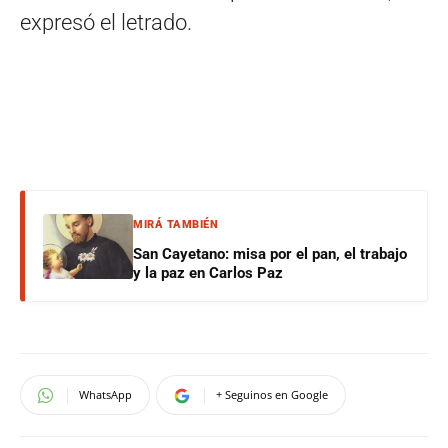
expresó el letrado.
MIRÁ TAMBIÉN
San Cayetano: misa por el pan, el trabajo
y la paz en Carlos Paz
WhatsApp
+ Seguinos en Google