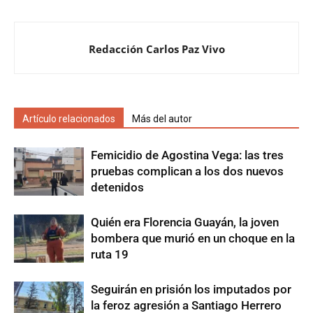
Redacción Carlos Paz Vivo
Artículo relacionados
Más del autor
Femicidio de Agostina Vega: las tres
pruebas complican a los dos nuevos
detenidos
Quién era Florencia Guayán, la joven
bombera que murió en un choque en la
ruta 19
Seguirán en prisión los imputados por
la feroz agresión a Santiago Herrero