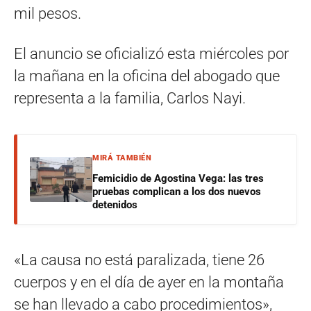
mil pesos.
El anuncio se oficializó esta miércoles por
la mañana en la oficina del abogado que
representa a la familia, Carlos Nayi.
MIRÁ TAMBIÉN
Femicidio de Agostina Vega: las tres
pruebas complican a los dos nuevos
detenidos
«La causa no está paralizada, tiene 26
cuerpos y en el día de ayer en la montaña
se han llevado a cabo procedimientos»,