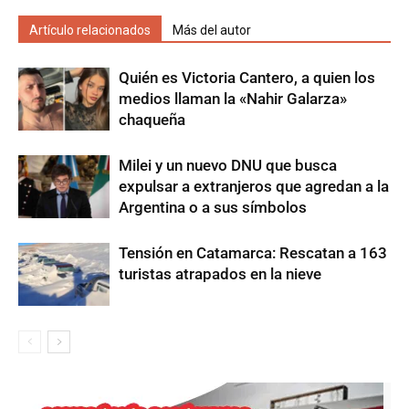
Artículo relacionados
Más del autor
Quién es Victoria Cantero, a quien los
medios llaman la «Nahir Galarza»
chaqueña
Milei y un nuevo DNU que busca
expulsar a extranjeros que agredan a la
Argentina o a sus símbolos
Tensión en Catamarca: Rescatan a 163
turistas atrapados en la nieve