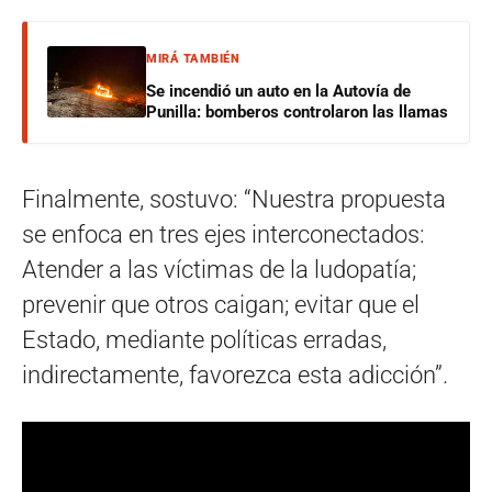
MIRÁ TAMBIÉN
Se incendió un auto en la Autovía de
Punilla: bomberos controlaron las llamas
Finalmente, sostuvo: “Nuestra propuesta
se enfoca en tres ejes interconectados:
Atender a las víctimas de la ludopatía;
prevenir que otros caigan; evitar que el
Estado, mediante políticas erradas,
indirectamente, favorezca esta adicción”.