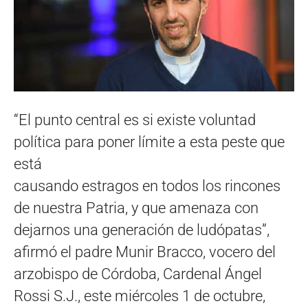
“El punto central es si existe voluntad
política para poner límite a esta peste que
está
causando estragos en todos los rincones
de nuestra Patria, y que amenaza con
dejarnos una generación de ludópatas”,
afirmó el padre Munir Bracco, vocero del
arzobispo de Córdoba, Cardenal Ángel
Rossi S.J., este miércoles 1 de octubre,