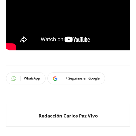
WhatsApp
+ Seguinos en Google
Redacción Carlos Paz Vivo