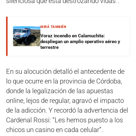
silenciosa que está destrozando vidas”.
MIRÁ TAMBIÉN
Voraz incendio en Calamuchita:
despliegan un amplio operativo aéreo y
terrestre
En su alocución detalló el antecedente de
lo que ocurre en la provincia de Córdoba,
donde la legalización de las apuestas
online, lejos de regular, agravó el impacto
de la adicción. Y recordó la advertencia del
Cardenal Rossi: “Les hemos puesto a los
chicos un casino en cada celular”.