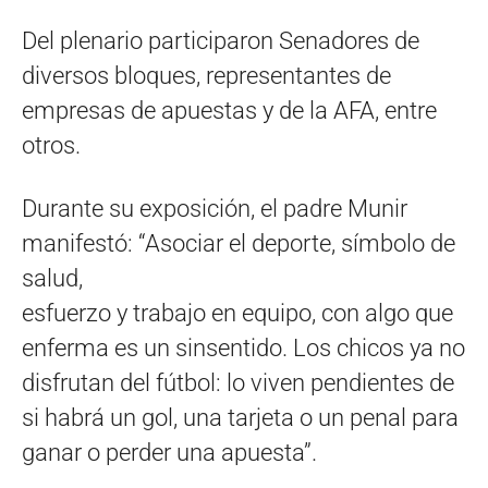
Del plenario participaron Senadores de
diversos bloques, representantes de
empresas de apuestas y de la AFA, entre
otros.
Durante su exposición, el padre Munir
manifestó: “Asociar el deporte, símbolo de
salud,
esfuerzo y trabajo en equipo, con algo que
enferma es un sinsentido. Los chicos ya no
disfrutan del fútbol: lo viven pendientes de
si habrá un gol, una tarjeta o un penal para
ganar o perder una apuesta”.