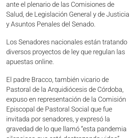
ante el plenario de las Comisiones de
Salud, de Legislación General y de Justicia
y Asuntos Penales del Senado.
Los Senadores nacionales están tratando
diversos proyectos de ley que regulan las
apuestas online.
El padre Bracco, también vicario de
Pastoral de la Arquidiócesis de Córdoba,
expuso en representación de la Comisión
Episcopal de Pastoral Social que fue
invitada por senadores, y expresó la
gravedad de lo que llamó “esta pandemia