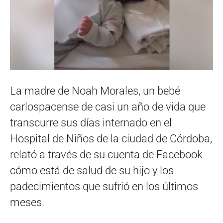
La madre de Noah Morales, un bebé
carlospacense de casi un año de vida que
transcurre sus días internado en el
Hospital de Niños de la ciudad de Córdoba,
relató a través de su cuenta de Facebook
cómo está de salud de su hijo y los
padecimientos que sufrió en los últimos
meses.