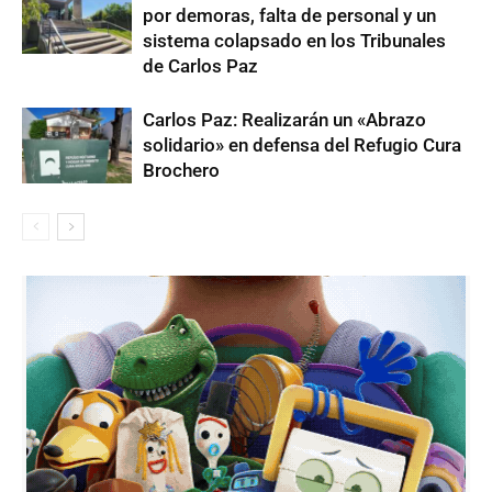
por demoras, falta de personal y un
sistema colapsado en los Tribunales
de Carlos Paz
Carlos Paz: Realizarán un «Abrazo
solidario» en defensa del Refugio Cura
Brochero