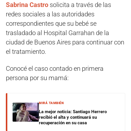
Sabrina Castro
solicita a través de las
redes sociales a las autoridades
correspondientes que su bebé se
trasladado al Hospital Garrahan de la
ciudad de Buenos Aires para continuar con
el tratamiento.
Conocé el caso contado en primera
persona por su mamá:
MIRÁ TAMBIÉN
La mejor noticia: Santiago Herrero
recibió el alta y continuará su
recuperación en su casa