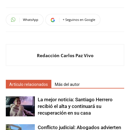
WhatsApp
+ Seguinos en Google
Redacción Carlos Paz Vivo
Artículo relacionados
Más del autor
La mejor noticia: Santiago Herrero
recibió el alta y continuará su
recuperación en su casa
Conflicto judicial: Abogados advierten