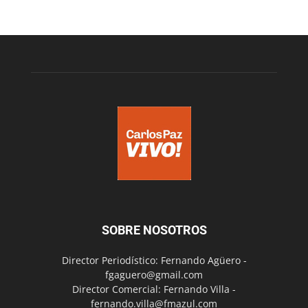
SOBRE NOSOTROS
Director Periodístico: Fernando Agüero -
fgaguero@gmail.com
Director Comercial: Fernando Villa -
fernando.villa@fmazul.com