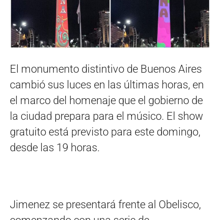
El monumento distintivo de Buenos Aires
cambió sus luces en las últimas horas, en
el marco del homenaje que el gobierno de
la ciudad prepara para el músico. El show
gratuito está previsto para este domingo,
desde las 19 horas.
Jimenez se presentará frente al Obelisco,