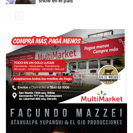
show en el país