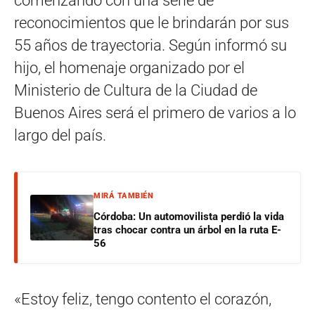
comenzando con una serie de
reconocimientos que le brindarán por sus
55 años de trayectoria. Según informó su
hijo, el homenaje organizado por el
Ministerio de Cultura de la Ciudad de
Buenos Aires será el primero de varios a lo
largo del país.
MIRÁ TAMBIÉN
Córdoba: Un automovilista perdió la vida
tras chocar contra un árbol en la ruta E-
56
«Estoy feliz, tengo contento el corazón,