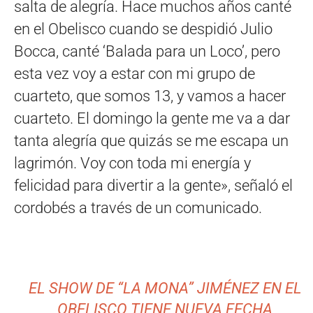
salta de alegría. Hace muchos años canté
en el Obelisco cuando se despidió Julio
Bocca, canté ‘Balada para un Loco’, pero
esta vez voy a estar con mi grupo de
cuarteto, que somos 13, y vamos a hacer
cuarteto. El domingo la gente me va a dar
tanta alegría que quizás se me escapa un
lagrimón. Voy con toda mi energía y
felicidad para divertir a la gente», señaló el
cordobés a través de un comunicado.
EL SHOW DE “LA MONA” JIMÉNEZ EN EL
OBELISCO TIENE NUEVA FECHA