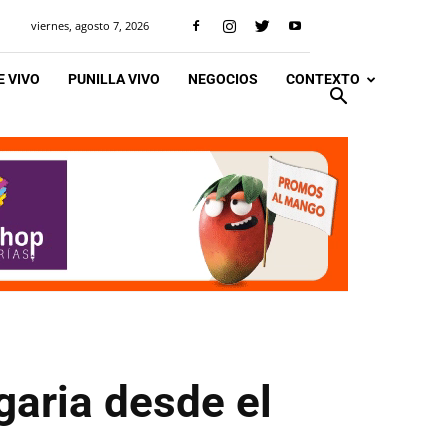
viernes, agosto 7, 2026
 VIVO
PUNILLA VIVO
NEGOCIOS
CONTEXTO
garia desde el