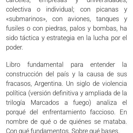
colectiva o individual; con picanas y
«submarinos», con aviones, tanques y
fusiles o con piedras, palos y bombas, ha
sido táctica y estrategia en la lucha por el
poder.
Libro fundamental para entender la
construcción del país y la causa de sus
fracasos, Argentina. Un siglo de violencia
política (versión definitiva y ampliada de la
trilogía Marcados a fuego) analiza el
porqué del enfrentamiento faccioso. En
nombre de qué o de quiénes se mataba.
Con qué fundamentos. Sobre qué bases.