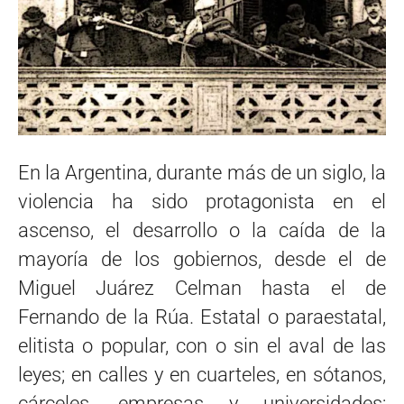
En la Argentina, durante más de un siglo, la
violencia ha sido protagonista en el
ascenso, el desarrollo o la caída de la
mayoría de los gobiernos, desde el de
Miguel Juárez Celman hasta el de
Fernando de la Rúa. Estatal o paraestatal,
elitista o popular, con o sin el aval de las
leyes; en calles y en cuarteles, en sótanos,
cárceles, empresas y universidades;