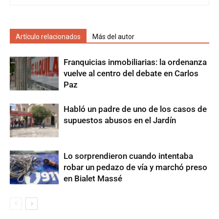
Artículo relacionados
Más del autor
Franquicias inmobiliarias: la ordenanza
vuelve al centro del debate en Carlos
Paz
Habló un padre de uno de los casos de
supuestos abusos en el Jardín
Lo sorprendieron cuando intentaba
robar un pedazo de vía y marchó preso
en Bialet Massé