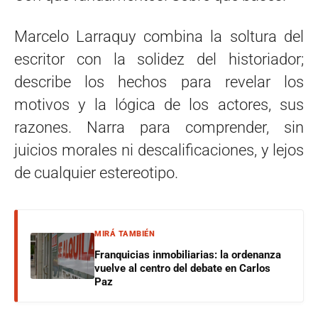
Marcelo Larraquy combina la soltura del
escritor con la solidez del historiador;
describe los hechos para revelar los
motivos y la lógica de los actores, sus
razones. Narra para comprender, sin
juicios morales ni descalificaciones, y lejos
de cualquier estereotipo.
MIRÁ TAMBIÉN
Franquicias inmobiliarias: la ordenanza
vuelve al centro del debate en Carlos
Paz