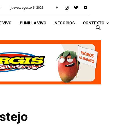
jueves, agosto 6, 2026
R
 VIVO
PUNILLA VIVO
NEGOCIOS
CONTEXTO
stejo