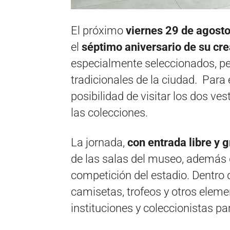
El próximo
viernes 29 de agosto
el
séptimo aniversario de su cre
especialmente seleccionados, pe
tradicionales de la ciudad. Para 
posibilidad de visitar los dos ve
las colecciones.
La jornada,
con entrada libre y g
de las salas del museo, además 
competición del estadio. Dentro 
camisetas, trofeos y otros elemen
instituciones y coleccionistas par