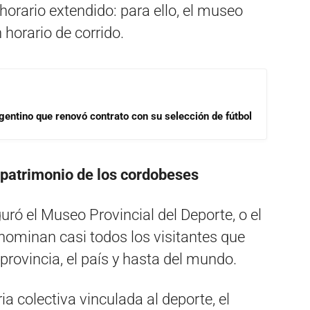
horario extendido: para ello, el museo
 horario de corrido.
gentino que renovó contrato con su selección de fútbol
 patrimonio de los cordobeses
uró el Museo Provincial del Deporte, o el
ominan casi todos los visitantes que
 provincia, el país y hasta del mundo.
a colectiva vinculada al deporte, el