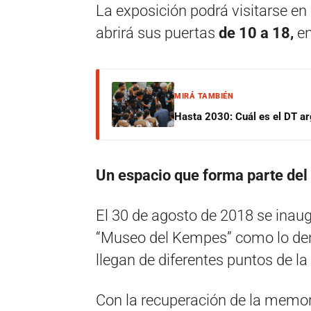
La exposición podrá visitarse en 
abrirá sus puertas
de 10 a 18,
en
MIRÁ TAMBIÉN
Hasta 2030: Cuál es el DT ar
Un espacio que forma parte del
El 30 de agosto de 2018 se inaug
“Museo del Kempes” como lo den
llegan de diferentes puntos de la
Con la recuperación de la memori