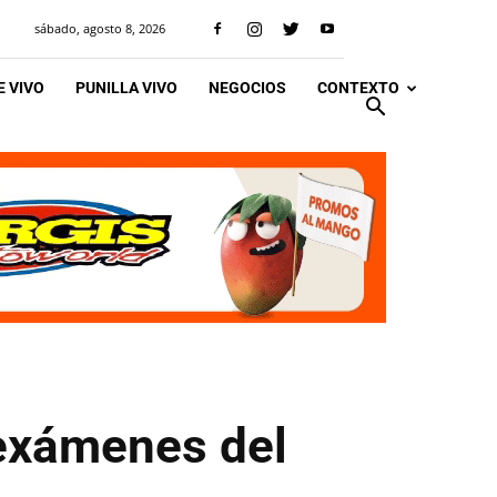
sábado, agosto 8, 2026
 VIVO
PUNILLA VIVO
NEGOCIOS
CONTEXTO
 exámenes del