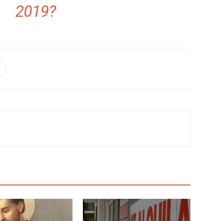
2019?