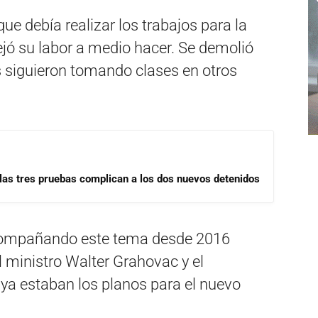
e debía realizar los trabajos para la
jó su labor a medio hacer. Se demolió
os siguieron tomando clases en otros
las tres pruebas complican a los dos nuevos detenidos
compañando este tema desde 2016
 ministro Walter Grahovac y el
a estaban los planos para el nuevo