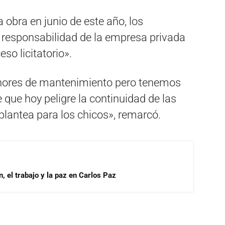
obra en junio de este año, los
responsabilidad de la empresa privada
so licitatorio».
nores de mantenimiento pero tenemos
 que hoy peligre la continuidad de las
 plantea para los chicos», remarcó.
, el trabajo y la paz en Carlos Paz