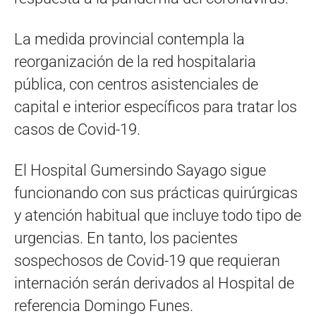
La medida provincial contempla la
reorganización de la red hospitalaria
pública, con centros asistenciales de
capital e interior específicos para tratar los
casos de Covid-19.
El Hospital Gumersindo Sayago sigue
funcionando con sus prácticas quirúrgicas
y atención habitual que incluye todo tipo de
urgencias. En tanto, los pacientes
sospechosos de Covid-19 que requieran
internación serán derivados al Hospital de
referencia Domingo Funes.