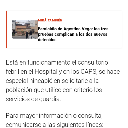
MIRÁ TAMBIÉN
Femicidio de Agostina Vega: las tres
pruebas complican a los dos nuevos
detenidos
Está en funcionamiento el consultorio
febril en el Hospital y en los CAPS, se hace
especial hincapié en solicitarle a la
población que utilice con criterio los
servicios de guardia.
Para mayor información o consulta,
comunicarse a las siguientes líneas: