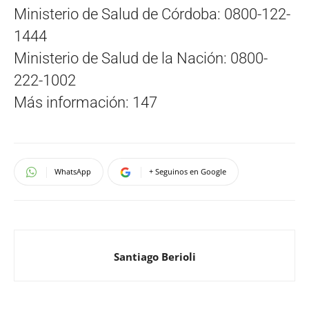
Ministerio de Salud de Córdoba: 0800-122-
1444
Ministerio de Salud de la Nación: 0800-
222-1002
Más información: 147
WhatsApp
+ Seguinos en Google
Santiago Berioli