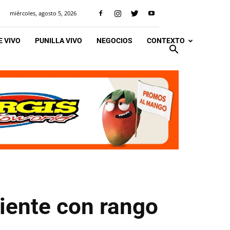
miércoles, agosto 5, 2026
 VIVO
PUNILLA VIVO
NEGOCIOS
CONTEXTO
biente con rango