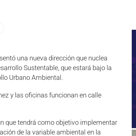
esentó una nueva dirección que nuclea
sarrollo Sustentable, que estará bajo la
rollo Urbano Ambiental.
ez y las oficinas funcionan en calle
on que tendrá como objetivo implementar
ración de la variable ambiental en la