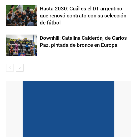
Hasta 2030: Cuál es el DT argentino
que renovó contrato con su selección
de fútbol
Downhill: Catalina Calderón, de Carlos
Paz, pintada de bronce en Europa