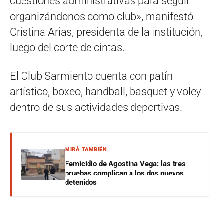
cuestiones administrativas para seguir
organizándonos como club», manifestó
Cristina Arias, presidenta de la institución,
luego del corte de cintas.
El Club Sarmiento cuenta con patín
artístico, boxeo, handball, basquet y voley
dentro de sus actividades deportivas.
MIRÁ TAMBIÉN
Femicidio de Agostina Vega: las tres
pruebas complican a los dos nuevos
detenidos