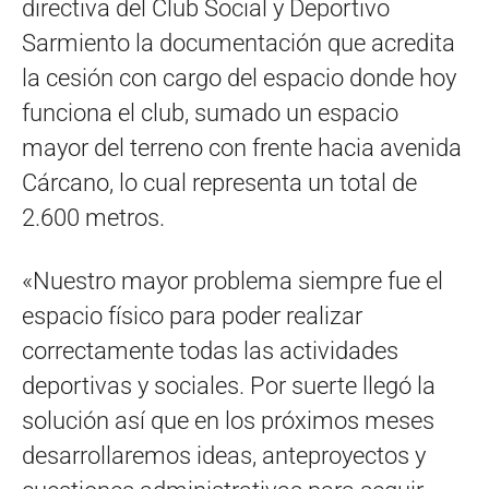
directiva del Club Social y Deportivo
Sarmiento la documentación que acredita
la cesión con cargo del espacio donde hoy
funciona el club, sumado un espacio
mayor del terreno con frente hacia avenida
Cárcano, lo cual representa un total de
2.600 metros.
«Nuestro mayor problema siempre fue el
espacio físico para poder realizar
correctamente todas las actividades
deportivas y sociales. Por suerte llegó la
solución así que en los próximos meses
desarrollaremos ideas, anteproyectos y