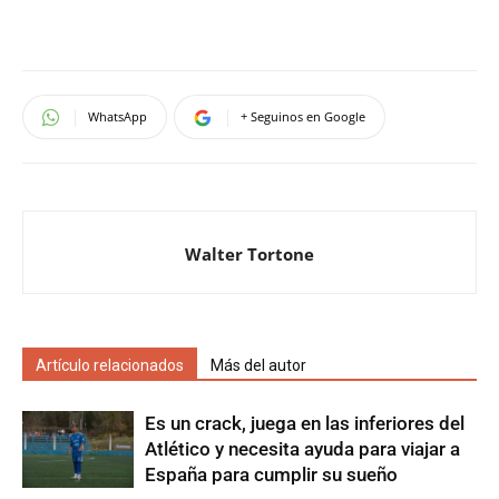
WhatsApp
+ Seguinos en Google
Walter Tortone
Artículo relacionados
Más del autor
Es un crack, juega en las inferiores del
Atlético y necesita ayuda para viajar a
España para cumplir su sueño