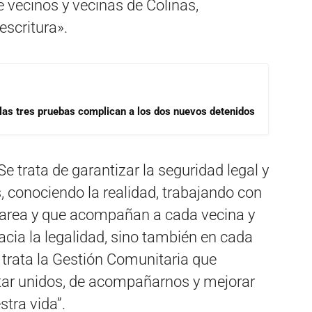
de vecinos y vecinas de Colinas,
escritura».
las tres pruebas complican a los dos nuevos detenidos
Se trata de garantizar la seguridad legal y
s, conociendo la realidad, trabajando con
tarea y que acompañan a cada vecina y
acia la legalidad, sino también en cada
 trata la Gestión Comunitaria que
tar unidos, de acompañarnos y mejorar
stra vida”.