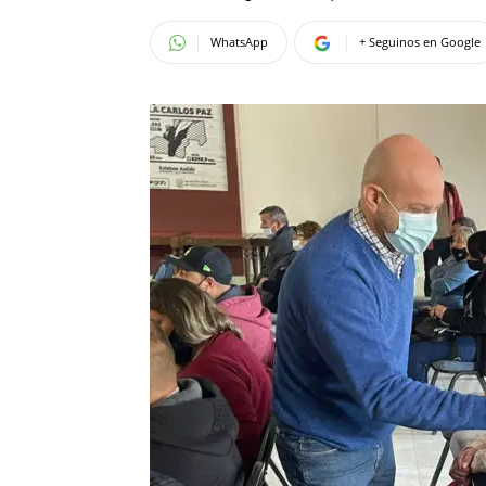
WhatsApp
+ Seguinos en Google