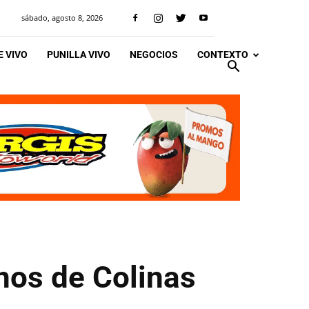
sábado, agosto 8, 2026
 VIVO
PUNILLA VIVO
NEGOCIOS
CONTEXTO
inos de Colinas