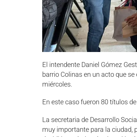
El intendente Daniel Gómez Geste
barrio Colinas en un acto que s
miércoles.
En este caso fueron 80 títulos de
La secretaria de Desarrollo Socia
muy importante para la ciudad, 