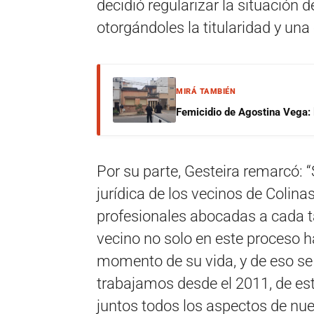
decidió regularizar la situación 
otorgándoles la titularidad y una 
MIRÁ TAMBIÉN
Femicidio de Agostina Vega: 
Por su parte, Gesteira remarcó: “
jurídica de los vecinos de Colina
profesionales abocadas a cada 
vecino no solo en este proceso h
momento de su vida, y de eso se
trabajamos desde el 2011, de es
juntos todos los aspectos de nue