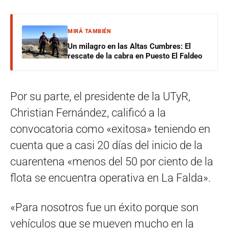
MIRÁ TAMBIÉN
Un milagro en las Altas Cumbres: El
rescate de la cabra en Puesto El Faldeo
Por su parte, el presidente de la UTyR,
Christian Fernández, calificó a la
convocatoria como «exitosa» teniendo en
cuenta que a casi 20 días del inicio de la
cuarentena «menos del 50 por ciento de la
flota se encuentra operativa en La Falda».
«Para nosotros fue un éxito porque son
vehículos que se mueven mucho en la