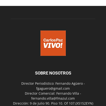
SOBRE NOSOTROS
Director Periodístico: Fernando Agüero -
fgaguero@gmail.com
Director Comercial: Fernando Villa -
fernando.villa@fmazul.com
Dirección: 9 de Julio 90. Piso 10. Of 107.(X5152EYN)