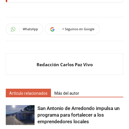
WhatsApp
+ Seguinos en Google
Redacción Carlos Paz Vivo
Artículo relacionados
Más del autor
San Antonio de Arredondo impulsa un
programa para fortalecer a los
emprendedores locales