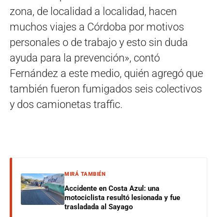
zona, de localidad a localidad, hacen
muchos viajes a Córdoba por motivos
personales o de trabajo y esto sin duda
ayuda para la prevención», contó
Fernández a este medio, quién agregó que
también fueron fumigados seis colectivos
y dos camionetas traffic.
MIRÁ TAMBIÉN
Accidente en Costa Azul: una
motociclista resultó lesionada y fue
trasladada al Sayago