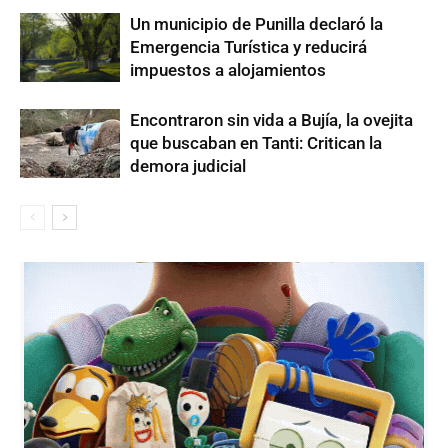
Un municipio de Punilla declaró la
Emergencia Turística y reducirá
impuestos a alojamientos
Encontraron sin vida a Bujía, la ovejita
que buscaban en Tanti: Critican la
demora judicial