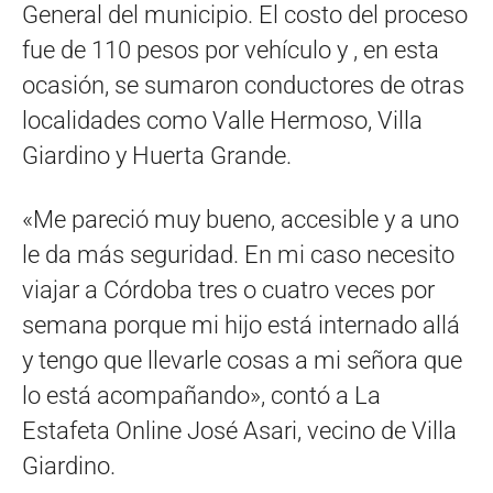
General del municipio. El costo del proceso
fue de 110 pesos por vehículo y , en esta
ocasión, se sumaron conductores de otras
localidades como Valle Hermoso, Villa
Giardino y Huerta Grande.
«Me pareció muy bueno, accesible y a uno
le da más seguridad. En mi caso necesito
viajar a Córdoba tres o cuatro veces por
semana porque mi hijo está internado allá
y tengo que llevarle cosas a mi señora que
lo está acompañando», contó a La
Estafeta Online José Asari, vecino de Villa
Giardino.