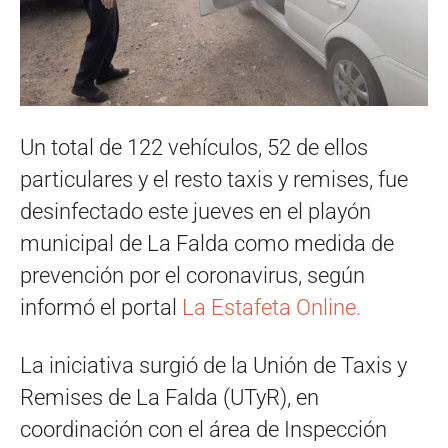
Un total de 122 vehículos, 52 de ellos
particulares y el resto taxis y remises, fue
desinfectado este jueves en el playón
municipal de La Falda como medida de
prevención por el coronavirus, según
informó el portal
La Estafeta Online.
La iniciativa surgió de la Unión de Taxis y
Remises de La Falda (UTyR), en
coordinación con el área de Inspección