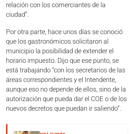
relación con los comerciantes de la
ciudad”.
Por otra parte, hace unos días se conoció
que los gastronómicos solicitaron al
municipio la posibilidad de extender el
horario impuesto. Dijo que ese punto, se
está trabajando “con los secretarios de las
áreas correspondientes y el Intendente,
aunque eso no depende de ellos, sino de la
autorización que pueda dar el COE o de los
nuevos decretos que puedan ir saliendo”.