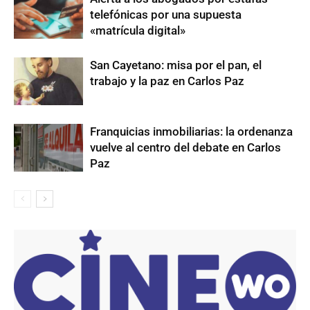
telefónicas por una supuesta
«matrícula digital»
San Cayetano: misa por el pan, el
trabajo y la paz en Carlos Paz
Franquicias inmobiliarias: la ordenanza
vuelve al centro del debate en Carlos
Paz