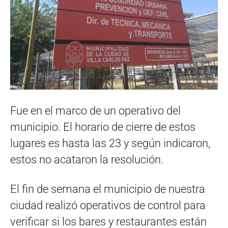
Fue en el marco de un operativo del
municipio. El horario de cierre de estos
lugares es hasta las 23 y según indicaron,
estos no acataron la resolución.
El fin de semana el municipio de nuestra
ciudad realizó operativos de control para
verificar si los bares y restaurantes están