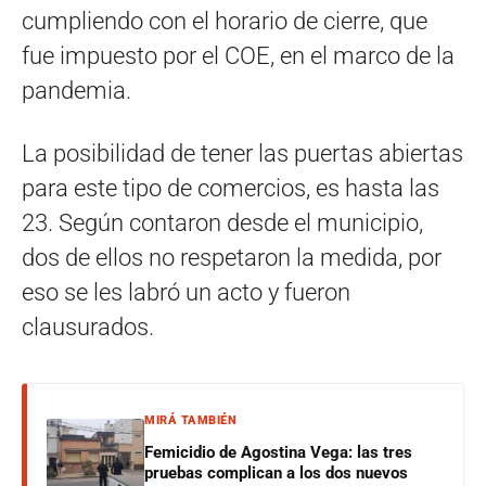
cumpliendo con el horario de cierre, que
fue impuesto por el COE, en el marco de la
pandemia.
La posibilidad de tener las puertas abiertas
para este tipo de comercios, es hasta las
23. Según contaron desde el municipio,
dos de ellos no respetaron la medida, por
eso se les labró un acto y fueron
clausurados.
MIRÁ TAMBIÉN
Femicidio de Agostina Vega: las tres
pruebas complican a los dos nuevos