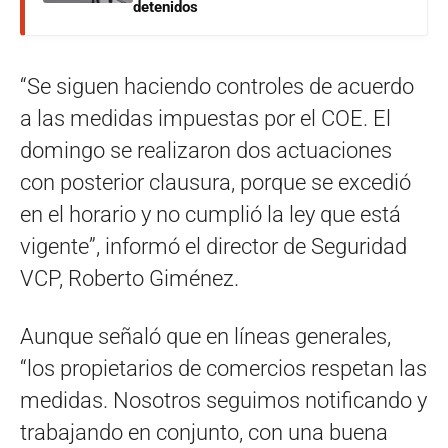
detenidos
“Se siguen haciendo controles de acuerdo
a las medidas impuestas por el COE. El
domingo se realizaron dos actuaciones
con posterior clausura, porque se excedió
en el horario y no cumplió la ley que está
vigente”, informó el director de Seguridad
VCP, Roberto Giménez.
Aunque señaló que en líneas generales,
“los propietarios de comercios respetan las
medidas. Nosotros seguimos notificando y
trabajando en conjunto, con una buena