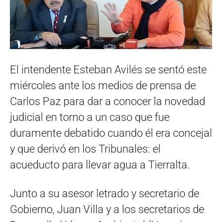
El intendente Esteban Avilés se sentó este
miércoles ante los medios de prensa de
Carlos Paz para dar a conocer la novedad
judicial en torno a un caso que fue
duramente debatido cuando él era concejal
y que derivó en los Tribunales: el
acueducto para llevar agua a Tierralta.
Junto a su asesor letrado y secretario de
Gobierno, Juan Villa y a los secretarios de