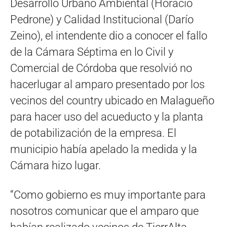
Desarrollo Urbano Ambiental (Horacio
Pedrone) y Calidad Institucional (Darío
Zeino), el intendente dio a conocer el fallo
de la Cámara Séptima en lo Civil y
Comercial de Córdoba que resolvió no
hacerlugar al amparo presentado por los
vecinos del country ubicado en Malagueño
para hacer uso del acueducto y la planta
de potabilización de la empresa. El
municipio había apelado la medida y la
Cámara hizo lugar.
“Como gobierno es muy importante para
nosotros comunicar que el amparo que