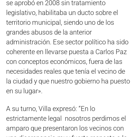
se aprobó en 2008 sin tratamiento
legislativo, habilitaba un ducto sobre el
territorio municipal, siendo uno de los
grandes abusos de la anterior
administración. Ese sector político ha sido
coherente en llevarse puesta a Carlos Paz
con conceptos económicos, fuera de las
necesidades reales que tenía el vecino de
la ciudad y que nuestro gobierno ha puesto
en su lugar».
A su turno, Villa expresó: “En lo
estrictamente legal nosotros perdimos el
amparo que presentaron los vecinos con