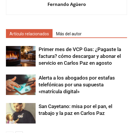
Fernando Agüero
Artículo relacionados
Más del autor
Primer mes de VCP Gas: ¿Pagaste la
factura? cómo descargar y abonar el
servicio en Carlos Paz en agosto
Alerta a los abogados por estafas
telefónicas por una supuesta
«matrícula digital»
San Cayetano: misa por el pan, el
trabajo y la paz en Carlos Paz