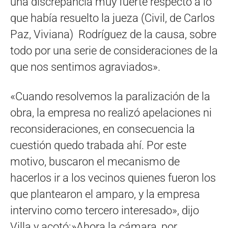
una discrepancia muy fuerte respecto a lo
que había resuelto la jueza (Civil, de Carlos
Paz, Viviana) Rodríguez de la causa, sobre
todo por una serie de consideraciones de la
que nos sentimos agraviados».
«Cuando resolvemos la paralización de la
obra, la empresa no realizó apelaciones ni
reconsideraciones, en consecuencia la
cuestión quedo trabada ahí. Por este
motivo, buscaron el mecanismo de
hacerlos ir a los vecinos quienes fueron los
que plantearon el amparo, y la empresa
intervino como tercero interesado», dijo
Villa y acotó:»Ahora la cámara, por