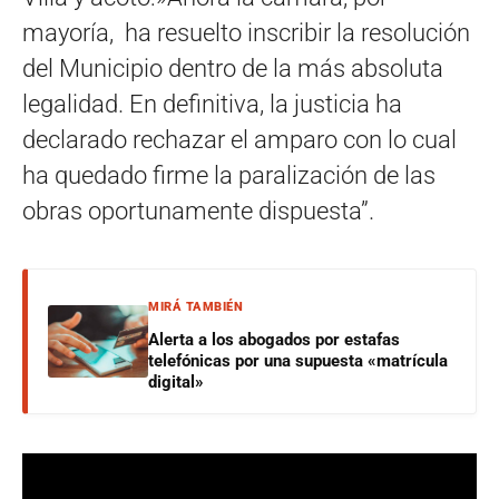
mayoría, ha resuelto inscribir la resolución
del Municipio dentro de la más absoluta
legalidad. En definitiva, la justicia ha
declarado rechazar el amparo con lo cual
ha quedado firme la paralización de las
obras oportunamente dispuesta”.
MIRÁ TAMBIÉN
Alerta a los abogados por estafas
telefónicas por una supuesta «matrícula
digital»