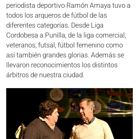
periodista deportivo Ramón Amaya tuvo a
todos los arqueros de fútbol de las
diferentes categorías. Desde Liga
Cordobesa a Punilla, de la liga comercial,
veteranos, futsal, fútbol femenino como
así también grandes glorias. Además se
llevaron reconocimientos los distintos
árbitros de nuestra ciudad.