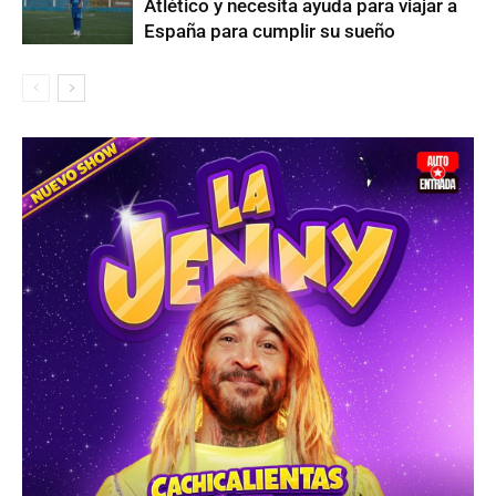
Atlético y necesita ayuda para viajar a
España para cumplir su sueño