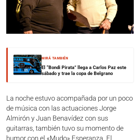
MIRÁ TAMBIÉN
El “Bondi Pirata” llega a Carlos Paz este
sábado y trae la copa de Belgrano
La noche estuvo acompañada por un poco
de música con las actuaciones Jorge
Almirón y Juan Benavídez con sus
guitarras, también tuvo su momento de
humor con el «Mudo» Esperanza. El