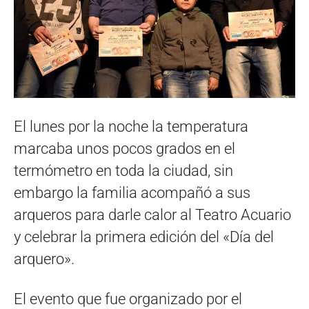
El lunes por la noche la temperatura
marcaba unos pocos grados en el
termómetro en toda la ciudad, sin
embargo la familia acompañó a sus
arqueros para darle calor al Teatro Acuario
y celebrar la primera edición del «Día del
arquero».
El evento que fue organizado por el