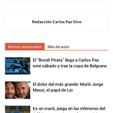
Redacción Carlos Paz Vivo
Artículo relacionados
Más del autor
El “Bondi Pirata” llega a Carlos Paz
este sábado y trae la copa de Belgrano
El dolor del más grande: Murió Jorge
Messi, el papá de Lio
Es un crack, juega en las inferiores del