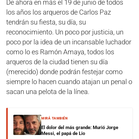
De ahora en más el 19 de junio de todos
los años los arqueros de Carlos Paz
tendrán su fiesta, su día, su
reconocimiento. Un poco por justicia, un
poco por la idea de un incansable luchador
como lo es Ramón Amaya, todos los
arqueros de la ciudad tienen su día
(merecido) donde podrán festejar como
siempre lo hacen cuando atajan un penal o
sacan una pelota de la línea.
MIRÁ TAMBIÉN
El dolor del más grande: Murió Jorge
Messi, el papá de Lio