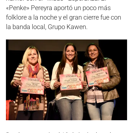
«Penke» Pereyra aportó un poco más
folklore a la noche y el gran cierre fue con
la banda local, Grupo Kawen.