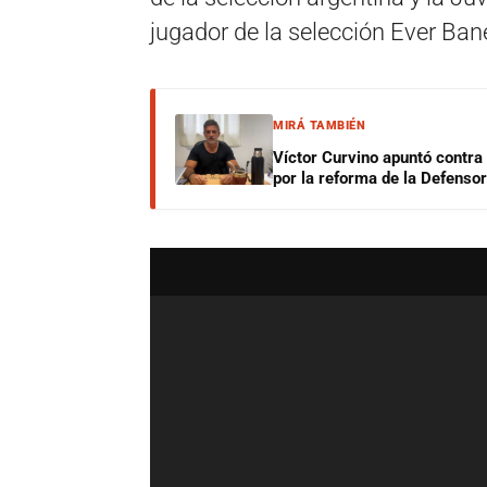
jugador de la selección Ever Ban
MIRÁ TAMBIÉN
Víctor Curvino apuntó contra
por la reforma de la Defensor