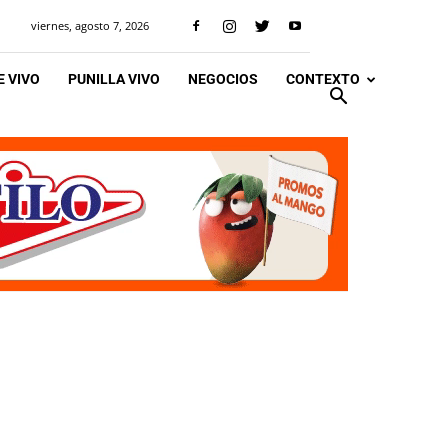
viernes, agosto 7, 2026
 VIVO
PUNILLA VIVO
NEGOCIOS
CONTEXTO