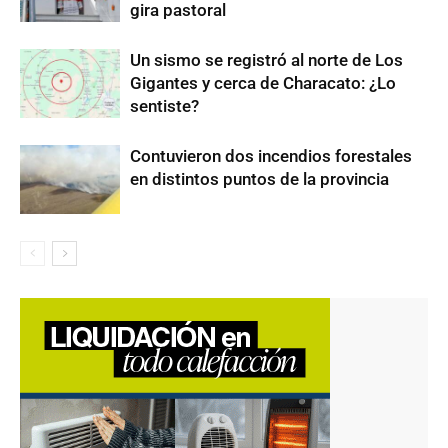
gira pastoral
Un sismo se registró al norte de Los
Gigantes y cerca de Characato: ¿Lo
sentiste?
Contuvieron dos incendios forestales
en distintos puntos de la provincia