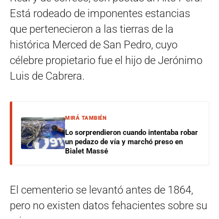
Está rodeado de imponentes estancias
que pertenecieron a las tierras de la
histórica Merced de San Pedro, cuyo
célebre propietario fue el hijo de Jerónimo
Luis de Cabrera.
MIRÁ TAMBIÉN
Lo sorprendieron cuando intentaba robar
un pedazo de vía y marchó preso en
Bialet Massé
El cementerio se levantó antes de 1864,
pero no existen datos fehacientes sobre su