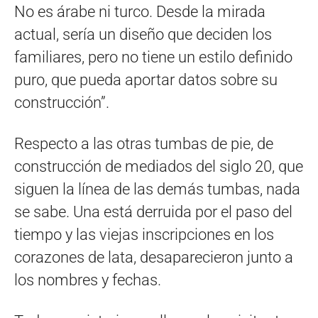
No es árabe ni turco. Desde la mirada
actual, sería un diseño que deciden los
familiares, pero no tiene un estilo definido
puro, que pueda aportar datos sobre su
construcción”.
Respecto a las otras tumbas de pie, de
construcción de mediados del siglo 20, que
siguen la línea de las demás tumbas, nada
se sabe. Una está derruida por el paso del
tiempo y las viejas inscripciones en los
corazones de lata, desaparecieron junto a
los nombres y fechas.