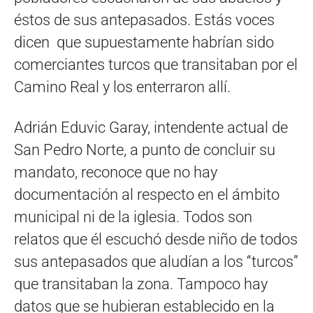
éstos de sus antepasados. Estás voces
dicen que supuestamente habrían sido
comerciantes turcos que transitaban por el
Camino Real y los enterraron allí.
Adrián Eduvic Garay, intendente actual de
San Pedro Norte, a punto de concluir su
mandato, reconoce que no hay
documentación al respecto en el ámbito
municipal ni de la iglesia. Todos son
relatos que él escuchó desde niño de todos
sus antepasados que aludían a los “turcos”
que transitaban la zona. Tampoco hay
datos que se hubieran establecido en la