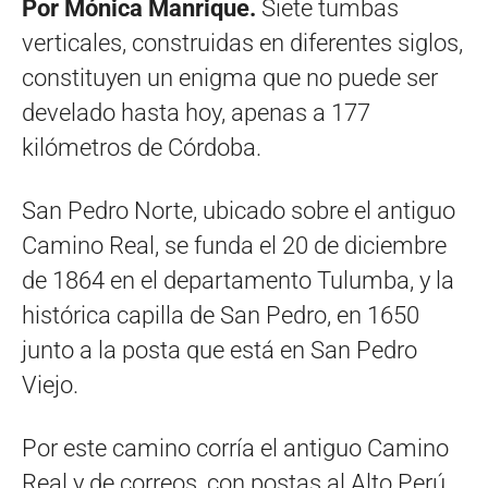
Por Mónica Manrique.
Siete tumbas
verticales, construidas en diferentes siglos,
constituyen un enigma que no puede ser
develado hasta hoy, apenas a 177
kilómetros de Córdoba.
San Pedro Norte, ubicado sobre el antiguo
Camino Real, se funda el 20 de diciembre
de 1864 en el departamento Tulumba, y la
histórica capilla de San Pedro, en 1650
junto a la posta que está en San Pedro
Viejo.
Por este camino corría el antiguo Camino
Real y de correos, con postas al Alto Perú.