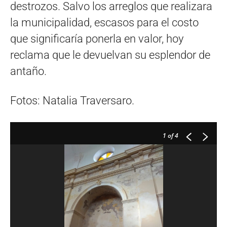
destrozos. Salvo los arreglos que realizara
la municipalidad, escasos para el costo
que significaría ponerla en valor, hoy
reclama que le devuelvan su esplendor de
antaño.
Fotos: Natalia Traversaro.
1
of 4