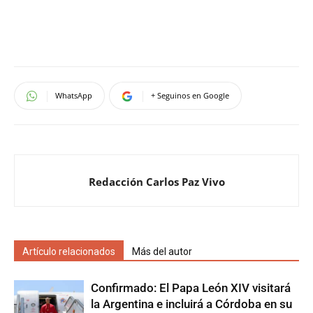
WhatsApp
+ Seguinos en Google
Redacción Carlos Paz Vivo
Artículo relacionados
Más del autor
Confirmado: El Papa León XIV visitará
la Argentina e incluirá a Córdoba en su