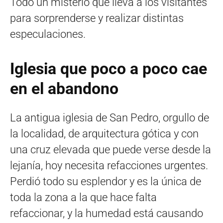
Todo un misterio que lleva a los visitantes
para sorprenderse y realizar distintas
especulaciones.
Iglesia que poco a poco cae
en el abandono
La antigua iglesia de San Pedro, orgullo de
la localidad, de arquitectura gótica y con
una cruz elevada que puede verse desde la
lejanía, hoy necesita refacciones urgentes.
Perdió todo su esplendor y es la única de
toda la zona a la que hace falta
refaccionar, y la humedad está causando