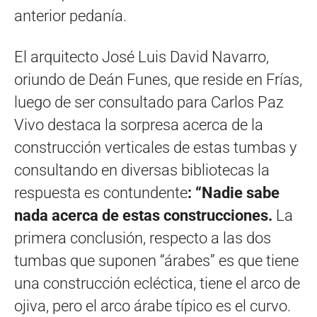
anterior pedanía.
El arquitecto José Luis David Navarro,
oriundo de Deán Funes, que reside en Frías,
luego de ser consultado para Carlos Paz
Vivo destaca la sorpresa acerca de la
construcción verticales de estas tumbas y
consultando en diversas bibliotecas la
respuesta es contundente
: “Nadie sabe
nada acerca de estas construcciones.
La
primera conclusión, respecto a las dos
tumbas que suponen “árabes” es que tiene
una construcción ecléctica, tiene el arco de
ojiva, pero el arco árabe típico es el curvo.