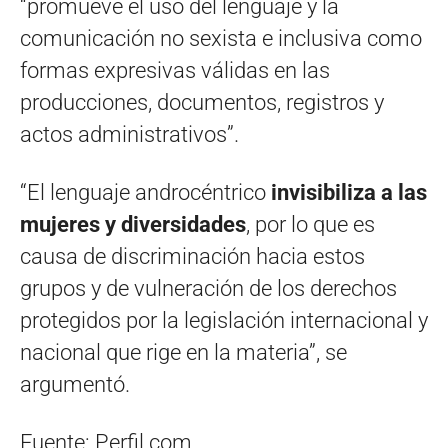
“promueve el uso del lenguaje y la
comunicación no sexista e inclusiva como
formas expresivas válidas en las
producciones, documentos, registros y
actos administrativos”.
“El lenguaje androcéntrico
invisibiliza a las
mujeres y diversidades
, por lo que es
causa de discriminación hacia estos
grupos y de vulneración de los derechos
protegidos por la legislación internacional y
nacional que rige en la materia”, se
argumentó.
Fuente: Perfil.com.