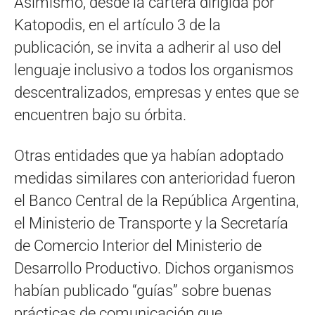
Asimismo, desde la cartera dirigida por
Katopodis, en el artículo 3 de la
publicación, se invita a adherir al uso del
lenguaje inclusivo a todos los organismos
descentralizados, empresas y entes que se
encuentren bajo su órbita.
Otras entidades que ya habían adoptado
medidas similares con anterioridad fueron
el Banco Central de la República Argentina,
el Ministerio de Transporte y la Secretaría
de Comercio Interior del Ministerio de
Desarrollo Productivo. Dichos organismos
habían publicado “guías” sobre buenas
prácticas de comunicación que