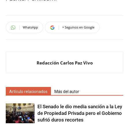
WhatsApp
+ Seguinos en Google
Redacción Carlos Paz Vivo
Artículo relacionados
Más del autor
El Senado le dio media sanción a la Ley
de Propiedad Privada pero el Gobierno
sufrió duros recortes