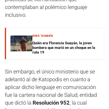
contemplaban al polémico lenguaje
inclusivo.
MIRÁ TAMBIÉN
Quién era Florencia Guayán, la joven
bombera que murió en un choque en la
ruta 19
Sin embargo, el único ministerio que se
adelantó al de Katopodis en cuanto a
aplicar dicho lenguaje en comunicación
fue la cartera nacional de Salud, entidad
que dictó la
Resolución 952
, la cual