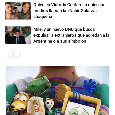
Quién es Victoria Cantero, a quien los
medios llaman la «Nahir Galarza»
chaqueña
Milei y un nuevo DNU que busca
expulsar a extranjeros que agredan a la
Argentina o a sus símbolos