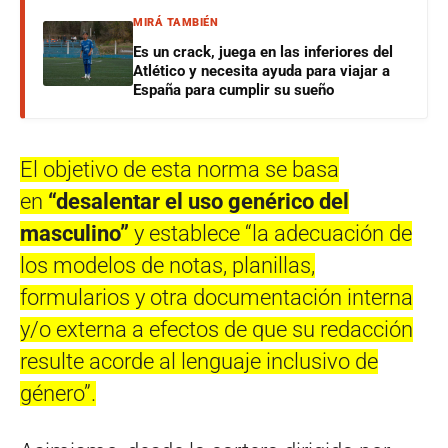
MIRÁ TAMBIÉN
Es un crack, juega en las inferiores del
Atlético y necesita ayuda para viajar a
España para cumplir su sueño
El objetivo de esta norma se basa
en
“desalentar el uso genérico del
masculino”
y establece “la adecuación de
los modelos de notas, planillas,
formularios y otra documentación interna
y/o externa a efectos de que su redacción
resulte acorde al lenguaje inclusivo de
género”.