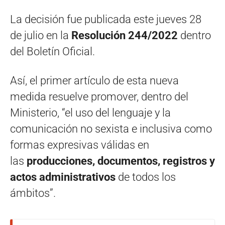
La decisión fue publicada este jueves 28
de julio en la
Resolución 244/2022
dentro
del Boletín Oficial.
Así, el primer artículo de esta nueva
medida resuelve promover, dentro del
Ministerio, “el uso del lenguaje y la
comunicación no sexista e inclusiva como
formas expresivas válidas en
las
producciones, documentos, registros y
actos administrativos
de todos los
ámbitos”.