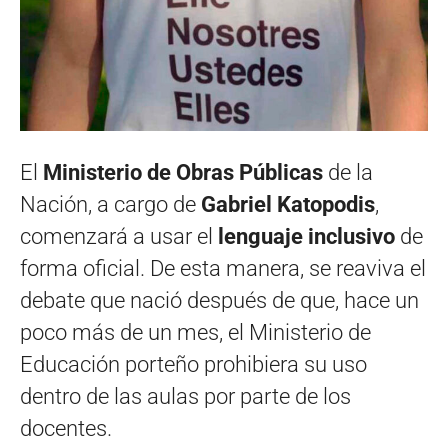
El
Ministerio de Obras Públicas
de la
Nación, a cargo de
Gabriel Katopodis
,
comenzará a usar el
lenguaje inclusivo
de
forma oficial. De esta manera, se reaviva el
debate que nació después de que, hace un
poco más de un mes, el Ministerio de
Educación porteño prohibiera su uso
dentro de las aulas por parte de los
docentes.