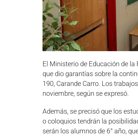
El Ministerio de Educación de la
que dio garantías sobre la contin
190, Carande Carro. Los trabajos
noviembre, según se expresó.
Además, se precisó que los est
o coloquios tendrán la posibilidad
serán los alumnos de 6° año, qu