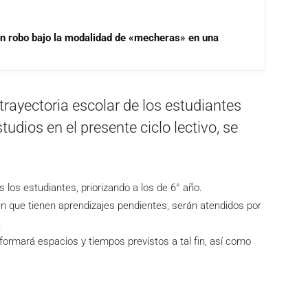
un robo bajo la modalidad de «mecheras» en una
trayectoria escolar de los estudiantes
dios en el presente ciclo lectivo, se
s los estudiantes, priorizando a los de 6° año.
n que tienen aprendizajes pendientes, serán atendidos por
.
formará espacios y tiempos previstos a tal fin, así como