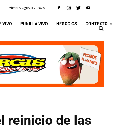
viernes, agosto 7, 2026
 VIVO
PUNILLA VIVO
NEGOCIOS
CONTEXTO
 reinicio de las