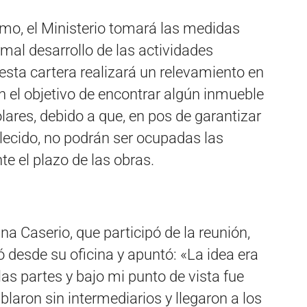
ximo, el Ministerio tomará las medidas
rmal desarrollo de las actividades
 esta cartera realizará un relevamiento en
on el objetivo de encontrar algún inmueble
lares, debido a que, en pos de garantizar
blecido, no podrán ser ocupadas las
te el plazo de las obras.
ana Caserio, que participó de la reunión,
ó desde su oficina y apuntó: «La idea era
as partes y bajo mi punto de vista fue
blaron sin intermediarios y llegaron a los