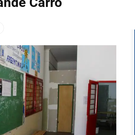
ande Carro