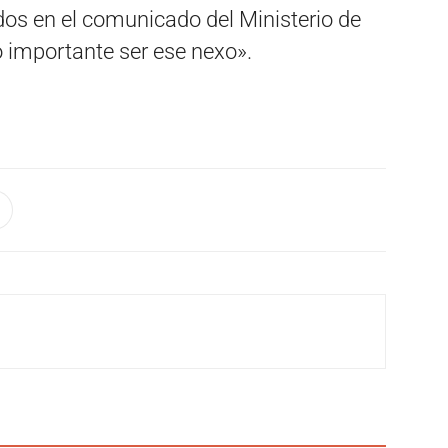
os en el comunicado del Ministerio de
ó importante ser ese nexo».