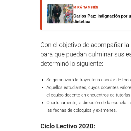
MIRÁ TAMBIÉN
Carlos Paz: Indignación por 
dietética
Con el objetivo de acompañar la 
para que puedan culminar sus estu
determinó lo siguiente:
Se garantizará la trayectoria escolar de todo
Aquellos estudiantes, cuyos docentes valore
el equipo docente en encuentros de tutorías
Oportunamente, la dirección de la escuela in
las fechas de coloquios y exámenes.
Ciclo Lectivo 2020: