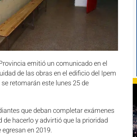
 Provincia emitió un comunicado en el
uidad de las obras en el edificio del Ipem
 se retomarán este lunes 25 de
udiantes que deban completar exámenes
 de hacerlo y advirtió que la prioridad
e egresan en 2019.