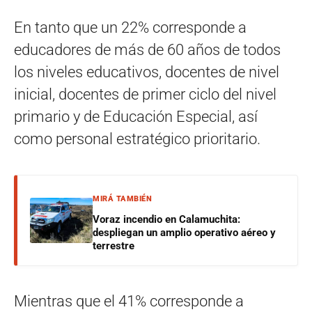
En tanto que un 22% corresponde a
educadores de más de 60 años de todos
los niveles educativos, docentes de nivel
inicial, docentes de primer ciclo del nivel
primario y de Educación Especial, así
como personal estratégico prioritario.
MIRÁ TAMBIÉN
Voraz incendio en Calamuchita:
despliegan un amplio operativo aéreo y
terrestre
Mientras que el 41% corresponde a