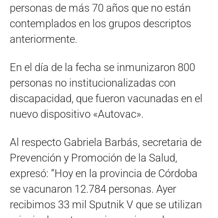
personas de más 70 años que no están
contemplados en los grupos descriptos
anteriormente.
En el día de la fecha se inmunizaron 800
personas no institucionalizadas con
discapacidad, que fueron vacunadas en el
nuevo dispositivo «Autovac».
Al respecto Gabriela Barbás, secretaria de
Prevención y Promoción de la Salud,
expresó: “Hoy en la provincia de Córdoba
se vacunaron 12.784 personas. Ayer
recibimos 33 mil Sputnik V que se utilizan