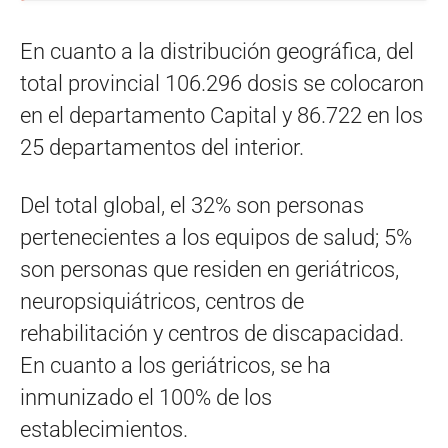
En cuanto a la distribución geográfica, del
total provincial 106.296 dosis se colocaron
en el departamento Capital y 86.722 en los
25 departamentos del interior.
Del total global, el 32% son personas
pertenecientes a los equipos de salud; 5%
son personas que residen en geriátricos,
neuropsiquiátricos, centros de
rehabilitación y centros de discapacidad.
En cuanto a los geriátricos, se ha
inmunizado el 100% de los
establecimientos.