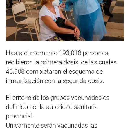
Hasta el momento 193.018 personas
recibieron la primera dosis, de las cuales
40.908 completaron el esquema de
inmunización con la segunda dosis.
El criterio de los grupos vacunados es
definido por la autoridad sanitaria
provincial.
Únicamente serán vacunadas las