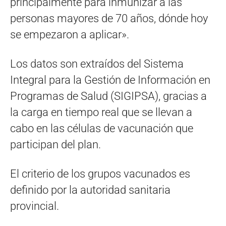
principalmente para inmunizar a las
personas mayores de 70 años, dónde hoy
se empezaron a aplicar».
Los datos son extraídos del Sistema
Integral para la Gestión de Información en
Programas de Salud (SIGIPSA), gracias a
la carga en tiempo real que se llevan a
cabo en las células de vacunación que
participan del plan.
El criterio de los grupos vacunados es
definido por la autoridad sanitaria
provincial.