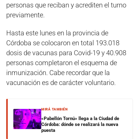
personas que reciban y acrediten el turno
previamente.
Hasta este lunes en la provincia de
Córdoba se colocaron en total 193.018
dosis de vacunas para Covid-19 y 40.908
personas completaron el esquema de
inmunización. Cabe recordar que la
vacunación es de carácter voluntario.
MIRÁ TAMBIÉN
«Pabellón Tornú» llega a la Ciudad de
Córdoba: dónde se realizará la nueva
puesta