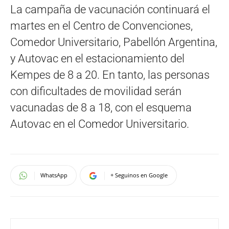
La campaña de vacunación continuará el
martes en el Centro de Convenciones,
Comedor Universitario, Pabellón Argentina,
y Autovac en el estacionamiento del
Kempes de 8 a 20. En tanto, las personas
con dificultades de movilidad serán
vacunadas de 8 a 18, con el esquema
Autovac en el Comedor Universitario.
WhatsApp
+ Seguinos en Google