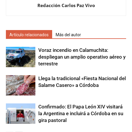
Redacción Carlos Paz Vivo
Artículo relacionados
Más del autor
Voraz incendio en Calamuchita:
despliegan un amplio operativo aéreo y
terrestre
Llega la tradicional «Fiesta Nacional del
Salame Casero» a Córdoba
Confirmado: El Papa León XIV visitará
la Argentina e incluirá a Córdoba en su
gira pastoral