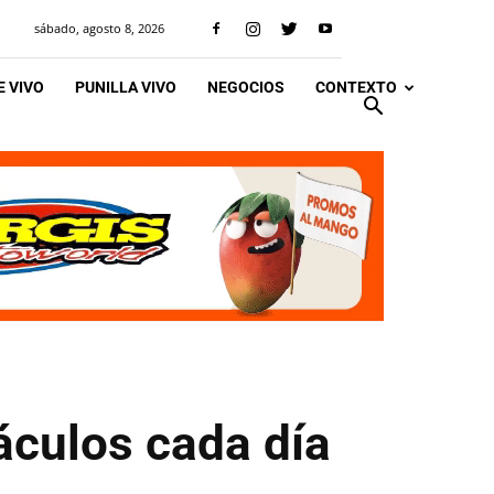
sábado, agosto 8, 2026
 VIVO
PUNILLA VIVO
NEGOCIOS
CONTEXTO
táculos cada día