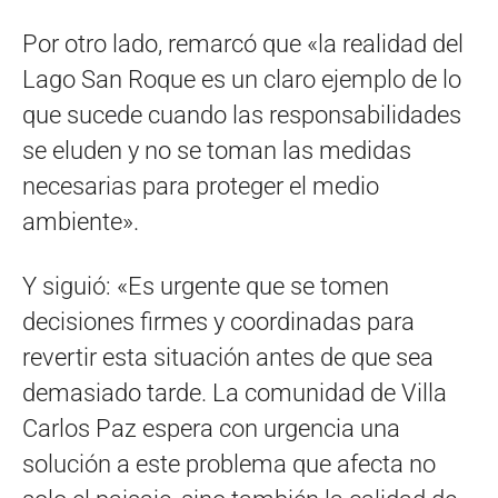
Por otro lado, remarcó que «la realidad del
Lago San Roque es un claro ejemplo de lo
que sucede cuando las responsabilidades
se eluden y no se toman las medidas
necesarias para proteger el medio
ambiente».
Y siguió: «Es urgente que se tomen
decisiones firmes y coordinadas para
revertir esta situación antes de que sea
demasiado tarde. La comunidad de Villa
Carlos Paz espera con urgencia una
solución a este problema que afecta no