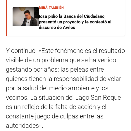
MIRÁ TAMBIÉN
Iosa pidió la Banca del Ciudadano,
presentó un proyecto y le contestó al
discurso de Avilés
Y continuó: «Este fenómeno es el resultado
visible de un problema que se ha venido
gestando por años: las peleas entre
quienes tienen la responsabilidad de velar
por la salud del medio ambiente y los
vecinos. La situación del Lago San Roque
es un reflejo de la falta de acción y el
constante juego de culpas entre las
autoridades».