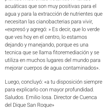
acuáticas que son muy positivas para el
agua y para la extracción de nutrientes que
necesitan las cianobacterias para vivir,
«expresó y agregó: » Es decir, que lo verde
que ves hoy en el centro, lo estamos
dejando y manejando, porque es una
tecnica que se llama fitoremediación y se
utiliza en muchos lugares del mundo para
mejorar cuerpos de agua contaminados».
Luego, concluyó: «a tu disposición siempre
para explicarlo con mayor profundidad.
Saludos. Emilio Iosa. Director de Cuenca
del Dique San Roque»