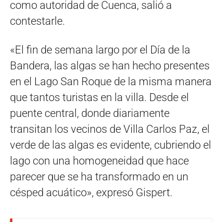
como autoridad de Cuenca, salió a
contestarle.
«El fin de semana largo por el Día de la
Bandera, las algas se han hecho presentes
en el Lago San Roque de la misma manera
que tantos turistas en la villa. Desde el
puente central, donde diariamente
transitan los vecinos de Villa Carlos Paz, el
verde de las algas es evidente, cubriendo el
lago con una homogeneidad que hace
parecer que se ha transformado en un
césped acuático», expresó Gispert.