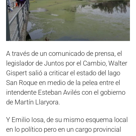
A través de un comunicado de prensa, el
legislador de Juntos por el Cambio, Walter
Gispert salió a criticar el estado del lago
San Roque en medio de la pelea entre el
intendente Esteban Avilés con el gobierno
de Martín Llaryora.
Y Emilio Iosa, de su mismo esquema local
en lo político pero en un cargo provincial