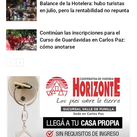
Balance de la Hotelera: hubo turistas
en julio, pero la rentabilidad no repunta
Continúan las inscripciones para el
Curso de Guardavidas en Carlos Paz:
cómo anotarse