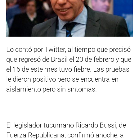
Lo contó por Twitter, al tiempo que precisó
que regresó de Brasil el 20 de febrero y que
el 16 de este mes tuvo fiebre. Las pruebas
le dieron positivo pero se encuentra en
aislamiento pero sin síntomas.
El legislador tucumano Ricardo Bussi, de
Fuerza Republicana, confirmó anoche, a