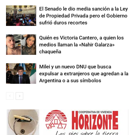
El Senado le dio media sanción a la Ley
de Propiedad Privada pero el Gobierno
sufrió duros recortes
Quién es Victoria Cantero, a quien los
medios llaman la «Nahir Galarza»
chaqueña
Milei y un nuevo DNU que busca
expulsar a extranjeros que agredan a la
Argentina o a sus símbolos