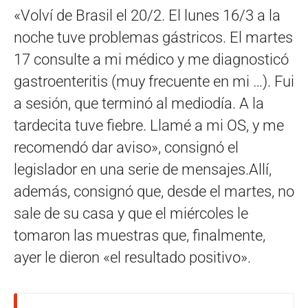
«Volví de Brasil el 20/2. El lunes 16/3 a la
noche tuve problemas gástricos. El martes
17 consulte a mi médico y me diagnosticó
gastroenteritis (muy frecuente en mi …). Fui
a sesión, que terminó al mediodía. A la
tardecita tuve fiebre. Llamé a mi OS, y me
recomendó dar aviso», consignó el
legislador en una serie de mensajes.Allí,
además, consignó que, desde el martes, no
sale de su casa y que el miércoles le
tomaron las muestras que, finalmente,
ayer le dieron «el resultado positivo».