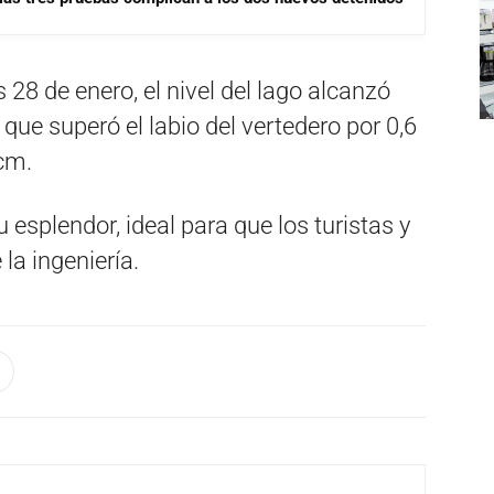
28 de enero, el nivel del lago alcanzó
 que superó el labio del vertedero por 0,6
cm.
esplendor, ideal para que los turistas y
la ingeniería.