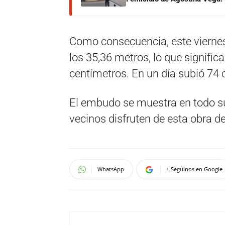
Como consecuencia, este viernes 
los 35,36 metros, lo que significa
centímetros. En un día subió 74 
El embudo se muestra en todo su 
vecinos disfruten de esta obra de 
WhatsApp
+ Seguinos en Google