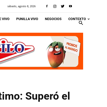
sábado, agosto 8, 2026
 VIVO
PUNILLA VIVO
NEGOCIOS
CONTEXTO
timo: Superó el