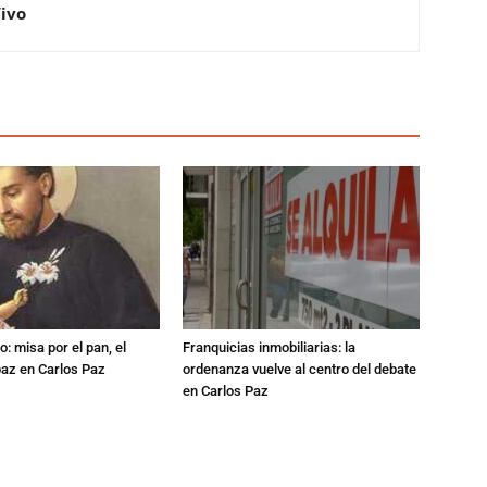
Vivo
: misa por el pan, el
Franquicias inmobiliarias: la
 paz en Carlos Paz
ordenanza vuelve al centro del debate
en Carlos Paz