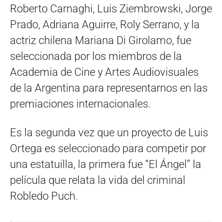
Roberto Carnaghi, Luis Ziembrowski, Jorge
Prado, Adriana Aguirre, Roly Serrano, y la
actriz chilena Mariana Di Girolamo, fue
seleccionada por los miembros de la
Academia de Cine y Artes Audiovisuales
de la Argentina para representarnos en las
premiaciones internacionales.
Es la segunda vez que un proyecto de Luis
Ortega es seleccionado para competir por
una estatuilla, la primera fue “El Ángel” la
película que relata la vida del criminal
Robledo Puch.