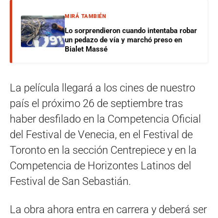
MIRÁ TAMBIÉN
Lo sorprendieron cuando intentaba robar
un pedazo de vía y marchó preso en
Bialet Massé
La película llegará a los cines de nuestro
país el próximo 26 de septiembre tras
haber desfilado en la Competencia Oficial
del Festival de Venecia, en el Festival de
Toronto en la sección Centrepiece y en la
Competencia de Horizontes Latinos del
Festival de San Sebastián.
La obra ahora entra en carrera y deberá ser