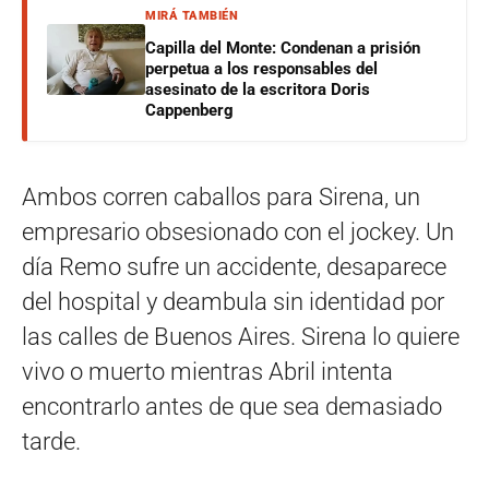
MIRÁ TAMBIÉN
Capilla del Monte: Condenan a prisión
perpetua a los responsables del
asesinato de la escritora Doris
Cappenberg
Ambos corren caballos para Sirena, un
empresario obsesionado con el jockey. Un
día Remo sufre un accidente, desaparece
del hospital y deambula sin identidad por
las calles de Buenos Aires. Sirena lo quiere
vivo o muerto mientras Abril intenta
encontrarlo antes de que sea demasiado
tarde.