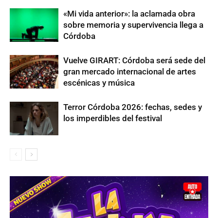
«Mi vida anterior»: la aclamada obra
sobre memoria y supervivencia llega a
Córdoba
Vuelve GIRART: Córdoba será sede del
gran mercado internacional de artes
escénicas y música
Terror Córdoba 2026: fechas, sedes y
los imperdibles del festival