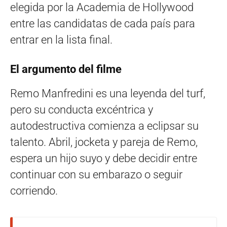
elegida por la Academia de Hollywood
entre las candidatas de cada país para
entrar en la lista final.
El argumento del filme
Remo Manfredini es una leyenda del turf,
pero su conducta excéntrica y
autodestructiva comienza a eclipsar su
talento. Abril, jocketa y pareja de Remo,
espera un hijo suyo y debe decidir entre
continuar con su embarazo o seguir
corriendo.