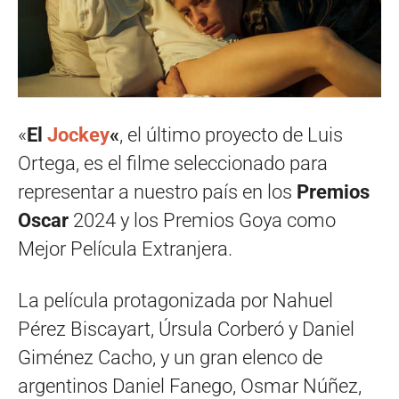
«
El
Jockey
«
, el último proyecto de Luis
Ortega, es el filme seleccionado para
representar a nuestro país en los
Premios
Oscar
2024 y los Premios Goya como
Mejor Película Extranjera.
La película protagonizada por Nahuel
Pérez Biscayart, Úrsula Corberó y Daniel
Giménez Cacho, y un gran elenco de
argentinos Daniel Fanego, Osmar Núñez,