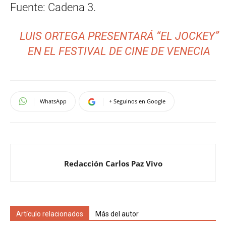
Fuente: Cadena 3.
LUIS ORTEGA PRESENTARÁ “EL JOCKEY”
EN EL FESTIVAL DE CINE DE VENECIA
WhatsApp
+ Seguinos en Google
Redacción Carlos Paz Vivo
Artículo relacionados
Más del autor