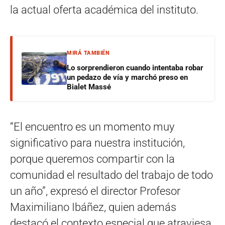
la actual oferta académica del instituto.
MIRÁ TAMBIÉN
Lo sorprendieron cuando intentaba robar
un pedazo de vía y marchó preso en
Bialet Massé
“El encuentro es un momento muy
significativo para nuestra institución,
porque queremos compartir con la
comunidad el resultado del trabajo de todo
un año”, expresó el director Profesor
Maximiliano Ibáñez, quien además
destacó el contexto especial que atraviesa