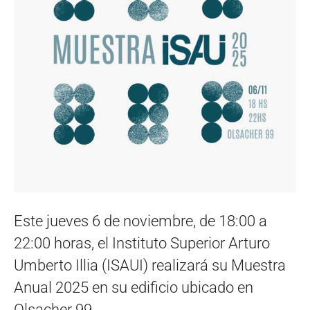
Este jueves 6 de noviembre, de 18:00 a
22:00 horas, el Instituto Superior Arturo
Umberto Illia (ISAUI) realizará su Muestra
Anual 2025 en su edificio ubicado en
Olsacher 99.