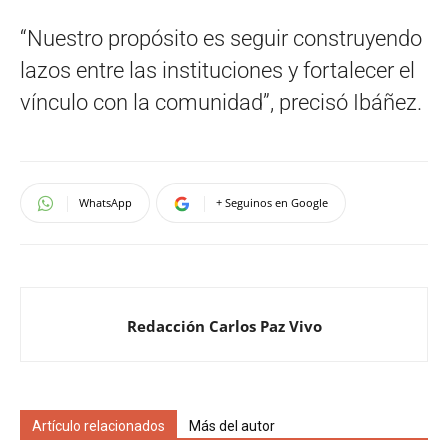
“Nuestro propósito es seguir construyendo
lazos entre las instituciones y fortalecer el
vínculo con la comunidad”, precisó Ibáñez.
WhatsApp
+ Seguinos en Google
Redacción Carlos Paz Vivo
Artículo relacionados
Más del autor