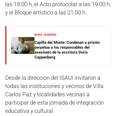
las 18:00 h, el Acto protocolar a las 19:00 h,
y el Bloque artístico a las 21:00 h.
MIRÁ TAMBIÉN
Capilla del Monte: Condenan a prisión
perpetua a los responsables del
asesinato de la escritora Doris
Cappenberg
Desde la dirección del ISAUI invitaron a
todas las instituciones y vecinos de Villa
Carlos Paz y localidades vecinas a
participar de esta jornada de integración
educativa y cultural.