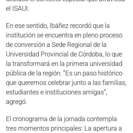
el ISAUI.
En ese sentido, Ibáñez recordó que la
institución se encuentra en pleno proceso
de conversión a Sede Regional de la
Universidad Provincial de Córdoba, lo que
la transformará en la primera universidad
pública de la región. “Es un paso histórico
que queremos celebrar junto a las familias,
estudiantes e instituciones amigas”,
agregó.
El cronograma de la jornada contempla
tres momentos principales: La apertura a