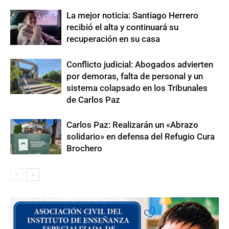
La mejor noticia: Santiago Herrero
recibió el alta y continuará su
recuperación en su casa
Conflicto judicial: Abogados advierten
por demoras, falta de personal y un
sistema colapsado en los Tribunales
de Carlos Paz
Carlos Paz: Realizarán un «Abrazo
solidario» en defensa del Refugio Cura
Brochero