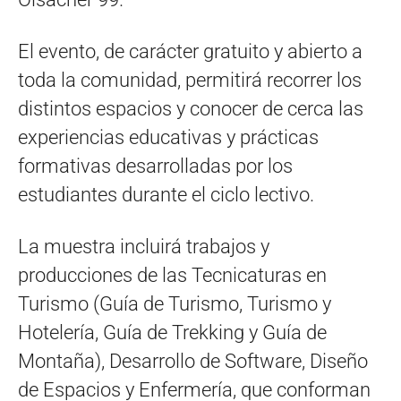
El evento, de carácter gratuito y abierto a
toda la comunidad, permitirá recorrer los
distintos espacios y conocer de cerca las
experiencias educativas y prácticas
formativas desarrolladas por los
estudiantes durante el ciclo lectivo.
La muestra incluirá trabajos y
producciones de las Tecnicaturas en
Turismo (Guía de Turismo, Turismo y
Hotelería, Guía de Trekking y Guía de
Montaña), Desarrollo de Software, Diseño
de Espacios y Enfermería, que conforman