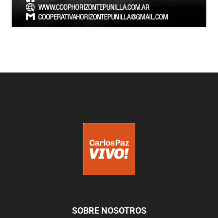
SOBRE NOSOTROS