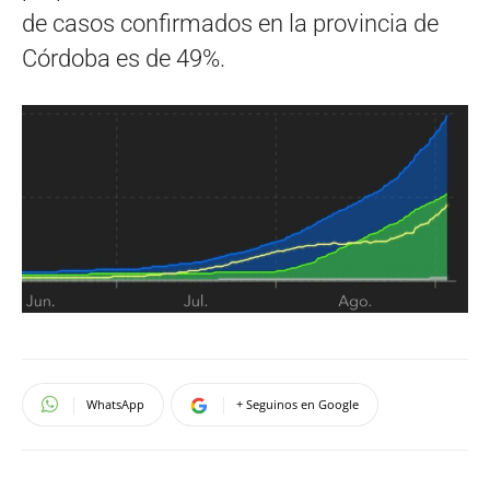
de casos confirmados en la provincia de
Córdoba es de 49%.
WhatsApp
+ Seguinos en Google