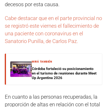
decesos por esta causa.
Cabe destacar que en el parte provincial no
se registró este viernes el fallecimiento de
una paciente con coronavirus en el
Sanatorio Punilla, de Carlos Paz.
MIRÁ TAMBIÉN
Córdoba fortaleció su posicionamiento
en el turismo de reuniones durante Meet
Up Argentina 2026
En cuanto a las personas recuperadas, la
proporción de altas en relación con el total