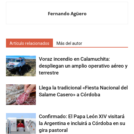
Fernando Agüero
Artículo relacionados
Más del autor
Voraz incendio en Calamuchita:
despliegan un amplio operativo aéreo y
terrestre
Llega la tradicional «Fiesta Nacional del
Salame Casero» a Córdoba
Confirmado: El Papa León XIV visitará
la Argentina e incluirá a Córdoba en su
gira pastoral