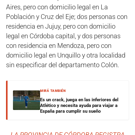
Aires, pero con domicilio legal en La
Población y Cruz del Eje; dos personas con
residencia en Jujuy, pero con domicilio
legal en Córdoba capital, y dos personas
con residencia en Mendoza, pero con
domicilio legal en Unquillo y otra localidad
sin especificar del departamento Colón.
MIRÁ TAMBIÉN
Es un crack, juega en las inferiores del
Atlético y necesita ayuda para viajar a
España para cumplir su sueño
LA PROVINCIA DE CÓRDOBA REGISTRA