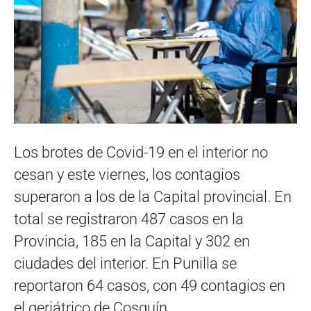
Los brotes de Covid-19 en el interior no
cesan y este viernes, los contagios
superaron a los de la Capital provincial. En
total se registraron 487 casos en la
Provincia, 185 en la Capital y 302 en
ciudades del interior. En Punilla se
reportaron 64 casos, con 49 contagios en
el geriátrico de Cosquín.