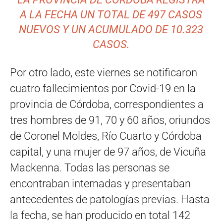
A LA FECHA UN TOTAL DE 497 CASOS
NUEVOS Y UN ACUMULADO DE 10.323
CASOS.
Por otro lado, este viernes se notificaron
cuatro fallecimientos por Covid-19 en la
provincia de Córdoba, correspondientes a
tres hombres de 91, 70 y 60 años, oriundos
de Coronel Moldes, Río Cuarto y Córdoba
capital, y una mujer de 97 años, de Vicuña
Mackenna. Todas las personas se
encontraban internadas y presentaban
antecedentes de patologías previas. Hasta
la fecha, se han producido en total 142