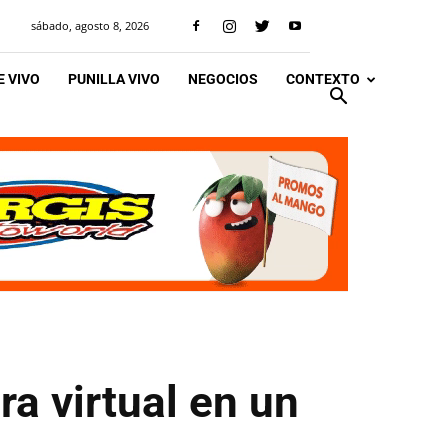
sábado, agosto 8, 2026
 VIVO
PUNILLA VIVO
NEGOCIOS
CONTEXTO
ra virtual en un