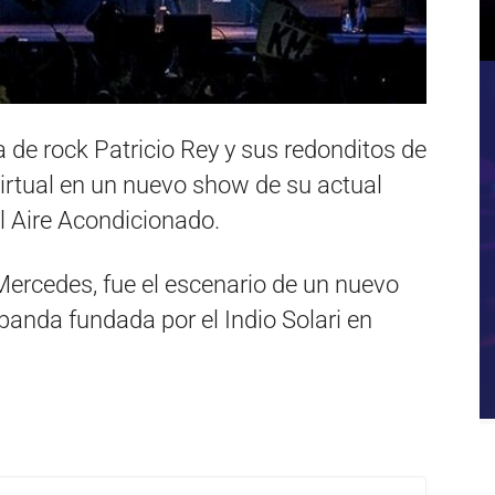
a de rock Patricio Rey y sus redonditos de
irtual en un nuevo show de su actual
 Aire Acondicionado.
 Mercedes, fue el escenario de un nuevo
anda fundada por el Indio Solari en