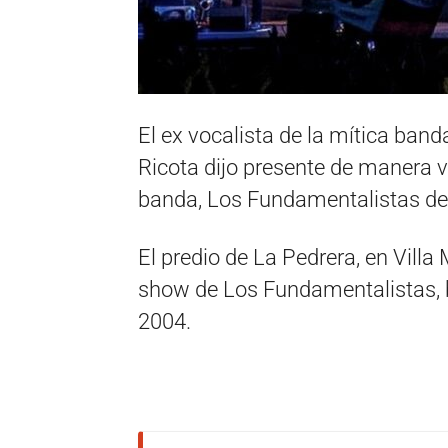
El ex vocalista de la mítica band
Ricota dijo presente de manera v
banda, Los Fundamentalistas del
El predio de La Pedrera, en Villa
show de Los Fundamentalistas, b
2004.