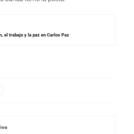
, el trabajo y la paz en Carlos Paz
Vivo