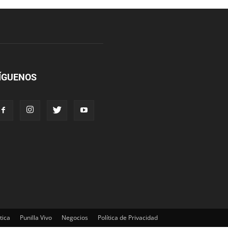
ÍGUENOS
tica
Punilla Vivo
Negocios
Política de Privacidad