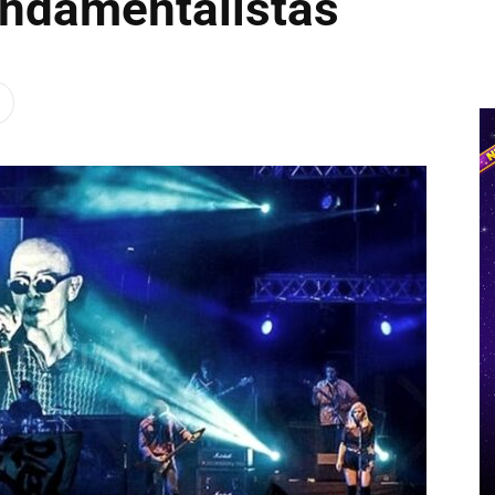
ndamentalistas