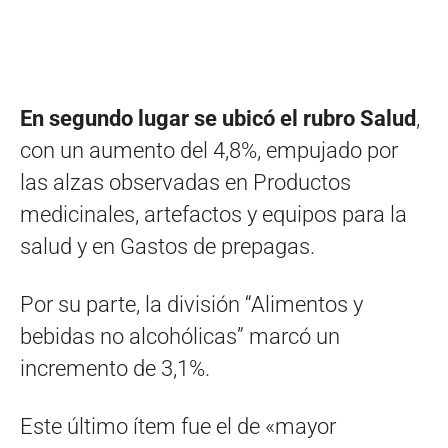
En segundo lugar se ubicó el rubro Salud
,
con un aumento del 4,8%, empujado por
las alzas observadas en Productos
medicinales, artefactos y equipos para la
salud y en Gastos de prepagas.
Por su parte, la división “Alimentos y
bebidas no alcohólicas” marcó un
incremento de 3,1%.
Este último ítem fue el de «mayor