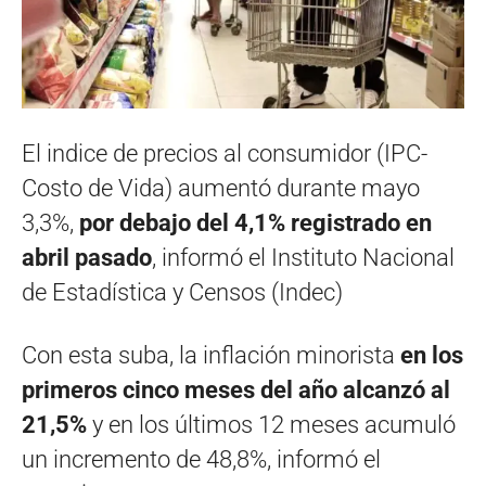
El indice de precios al consumidor (IPC-
Costo de Vida) aumentó durante mayo
3,3%,
por debajo del 4,1% registrado en
abril pasado
, informó el Instituto Nacional
de Estadística y Censos (Indec)
Con esta suba, la inflación minorista
en los
primeros cinco meses del año alcanzó al
21,5%
y en los últimos 12 meses acumuló
un incremento de 48,8%, informó el