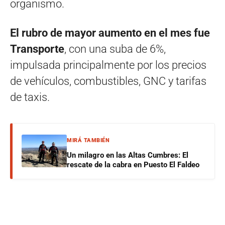
organismo.
El rubro de mayor aumento en el mes fue
Transporte
, con una suba de 6%,
impulsada principalmente por los precios
de vehículos, combustibles, GNC y tarifas
de taxis.
MIRÁ TAMBIÉN
Un milagro en las Altas Cumbres: El
rescate de la cabra en Puesto El Faldeo