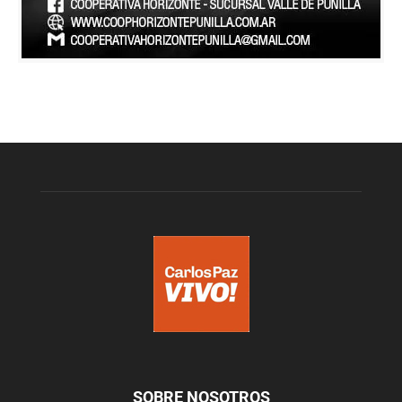
SOBRE NOSOTROS