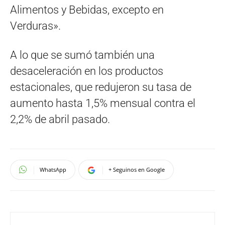
Alimentos y Bebidas, excepto en
Verduras».
A lo que se sumó también una
desaceleración en los productos
estacionales, que redujeron su tasa de
aumento hasta 1,5% mensual contra el
2,2% de abril pasado.
WhatsApp
+ Seguinos en Google