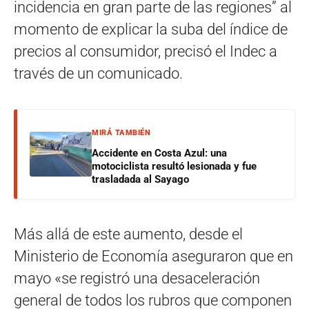
incidencia en gran parte de las regiones” al
momento de explicar la suba del índice de
precios al consumidor, precisó el Indec a
través de un comunicado.
MIRÁ TAMBIÉN
Accidente en Costa Azul: una
motociclista resultó lesionada y fue
trasladada al Sayago
Más allá de este aumento, desde el
Ministerio de Economía aseguraron que en
mayo «se registró una desaceleración
general de todos los rubros que componen