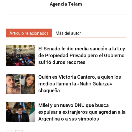
Agencia Telam
Artículo relacionados
Más del autor
El Senado le dio media sanción a la Ley
de Propiedad Privada pero el Gobierno
sufrió duros recortes
Quién es Victoria Cantero, a quien los
medios llaman la «Nahir Galarza»
chaqueña
Milei y un nuevo DNU que busca
expulsar a extranjeros que agredan a la
Argentina o a sus símbolos