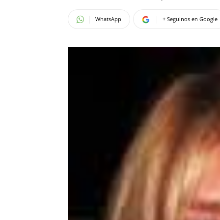
WhatsApp
+ Seguinos en Google