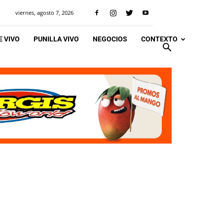
viernes, agosto 7, 2026
 VIVO
PUNILLA VIVO
NEGOCIOS
CONTEXTO