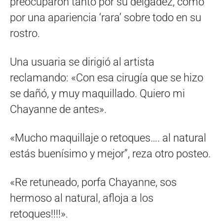
preocuparon tanto por su delgadez, como
por una apariencia ‘rara’ sobre todo en su
rostro.
Una usuaria se dirigió al artista
reclamando: «Con esa cirugía que se hizo
se dañó, y muy maquillado. Quiero mi
Chayanne de antes».
«Mucho maquillaje o retoques…. al natural
estás buenísimo y mejor”, reza otro posteo.
«Re retuneado, porfa Chayanne, sos
hermoso al natural, afloja a los
retoques!!!!».