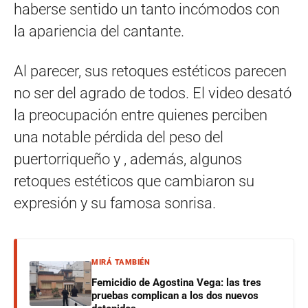
haberse sentido un tanto incómodos con
la apariencia del cantante.
Al parecer, sus retoques estéticos parecen
no ser del agrado de todos. El video desató
la preocupación entre quienes perciben
una notable pérdida del peso del
puertorriqueño y , además, algunos
retoques estéticos que cambiaron su
expresión y su famosa sonrisa.
MIRÁ TAMBIÉN
Femicidio de Agostina Vega: las tres
pruebas complican a los dos nuevos