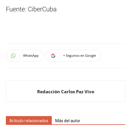
Fuente: CiberCuba
WhatsApp
+ Seguinos en Google
Redacción Carlos Paz Vivo
Artículo relacionados
Más del autor