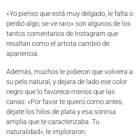
«Yo pienso que está muy delgado, le falta o
perdió algo, se ve raro» son algunos de los
tantos comentarios de Instagram que
resaltan como el artista cambió de
apariencia.
Además, muchos le pidieron que volviera a
su pelo natural, y dejara de lado ese color
negro que lo favorece menos que las
canas: «Por favor te quiero como antes,
déjate los hilos de plata y esa sonrisa
amplia que te caracterizaba. Tu
naturalidad», le imploraron.