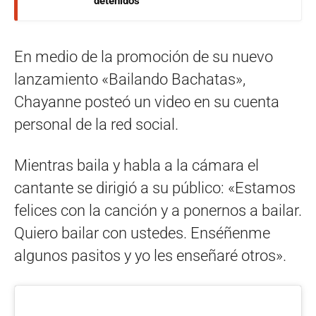
detenidos
En medio de la promoción de su nuevo
lanzamiento «Bailando Bachatas»,
Chayanne posteó un video en su cuenta
personal de la red social.
Mientras baila y habla a la cámara el
cantante se dirigió a su público: «Estamos
felices con la canción y a ponernos a bailar.
Quiero bailar con ustedes. Enséñenme
algunos pasitos y yo les enseñaré otros».