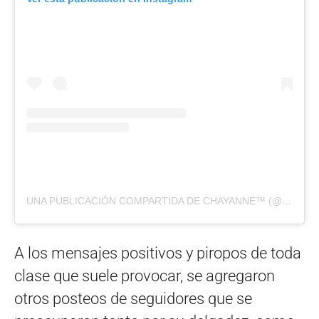
UNA PUBLICACIÓN COMPARTIDA DE CHAYANNE™ (@CHAYANNE)
A los mensajes positivos y piropos de toda
clase que suele provocar, se agregaron
otros posteos de seguidores que se