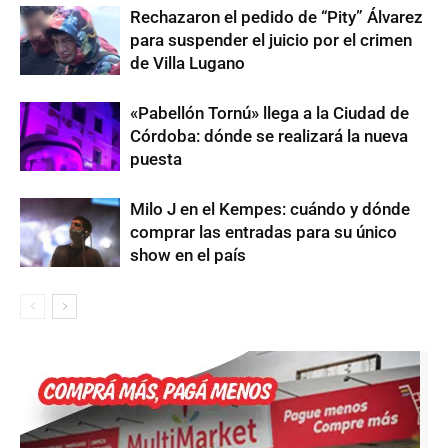
Rechazaron el pedido de “Pity” Álvarez
para suspender el juicio por el crimen
de Villa Lugano
«Pabellón Tornú» llega a la Ciudad de
Córdoba: dónde se realizará la nueva
puesta
Milo J en el Kempes: cuándo y dónde
comprar las entradas para su único
show en el país