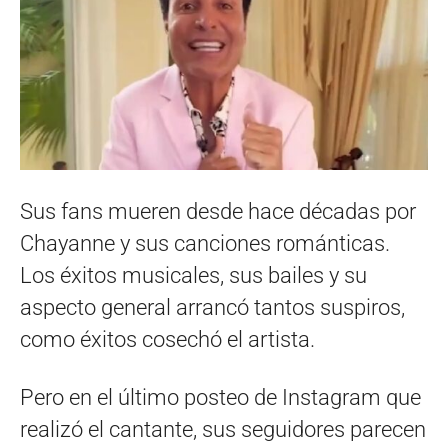
Sus fans mueren desde hace décadas por
Chayanne y sus canciones románticas.
Los éxitos musicales, sus bailes y su
aspecto general arrancó tantos suspiros,
como éxitos cosechó el artista.
Pero en el último posteo de Instagram que
realizó el cantante, sus seguidores parecen