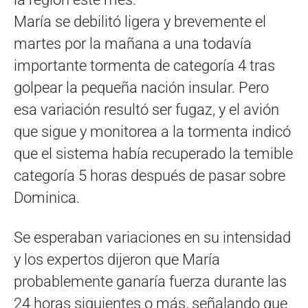
María se debilitó ligera y brevemente el
martes por la mañana a una todavía
importante tormenta de categoría 4 tras
golpear la pequeña nación insular. Pero
esa variación resultó ser fugaz, y el avión
que sigue y monitorea a la tormenta indicó
que el sistema había recuperado la temible
categoría 5 horas después de pasar sobre
Dominica.
Se esperaban variaciones en su intensidad
y los expertos dijeron que María
probablemente ganaría fuerza durante las
24 horas siguientes o más, señalando que