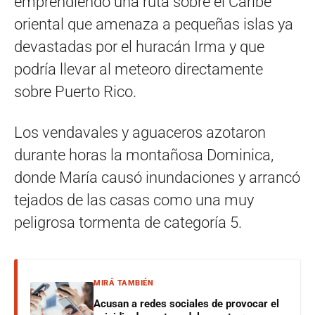
emprendiendo una ruta sobre el Caribe
oriental que amenaza a pequeñas islas ya
devastadas por el huracán Irma y que
podría llevar al meteoro directamente
sobre Puerto Rico.
Los vendavales y aguaceros azotaron
durante horas la montañosa Dominica,
donde María causó inundaciones y arrancó
tejados de las casas como una muy
peligrosa tormenta de categoría 5.
MIRÁ TAMBIÉN
Acusan a redes sociales de provocar el