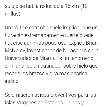
su ojo se había reducido a 16 km (10
millas).
Un vórtice estrecho suele implicar que un
huracán extremadamente fuerte puede
hacerse aún más poderoso, explicó Brian
McNoldy, investigador de huracanes en la
Universidad de Miami. Es un fenómeno
similar al de un patinador sobre hielo que
recoge los brazos y gira más deprisa,
indicó.
Se emitieron avisos preventivos para las
Islas Vírgenes de Estados Unidos y