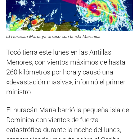
El Huracán María ya arrasó con la isla Martinica
Tocó tierra este lunes en las Antillas
Menores, con vientos máximos de hasta
260 kilómetros por hora y causó una
«devastación masiva», informó el primer
ministro.
El huracán María barrió la pequeña isla de
Dominica con vientos de fuerza
catastrófica durante la noche del lunes,