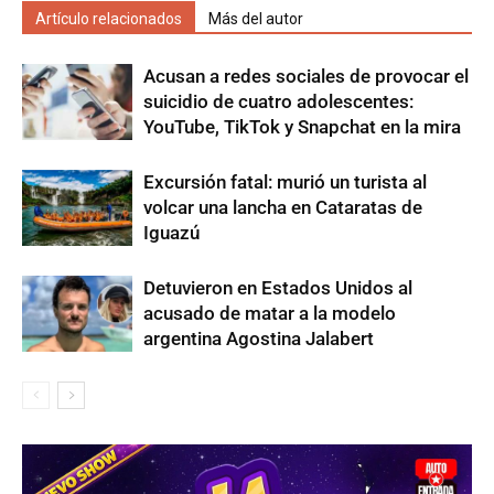
Artículo relacionados
Más del autor
Acusan a redes sociales de provocar el
suicidio de cuatro adolescentes:
YouTube, TikTok y Snapchat en la mira
Excursión fatal: murió un turista al
volcar una lancha en Cataratas de
Iguazú
Detuvieron en Estados Unidos al
acusado de matar a la modelo
argentina Agostina Jalabert