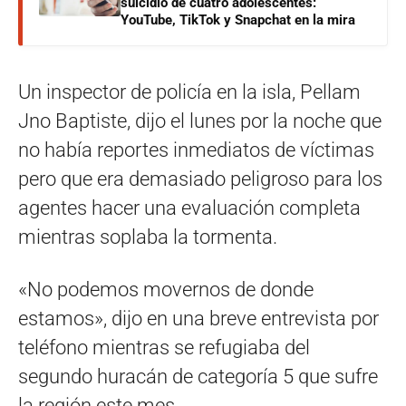
suicidio de cuatro adolescentes:
YouTube, TikTok y Snapchat en la mira
Un inspector de policía en la isla, Pellam
Jno Baptiste, dijo el lunes por la noche que
no había reportes inmediatos de víctimas
pero que era demasiado peligroso para los
agentes hacer una evaluación completa
mientras soplaba la tormenta.
«No podemos movernos de donde
estamos», dijo en una breve entrevista por
teléfono mientras se refugiaba del
segundo huracán de categoría 5 que sufre
la región este mes.