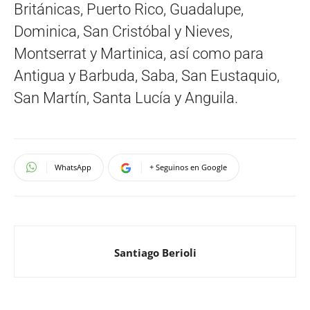
Británicas, Puerto Rico, Guadalupe,
Dominica, San Cristóbal y Nieves,
Montserrat y Martinica, así como para
Antigua y Barbuda, Saba, San Eustaquio,
San Martín, Santa Lucía y Anguila.
WhatsApp
+ Seguinos en Google
Santiago Berioli