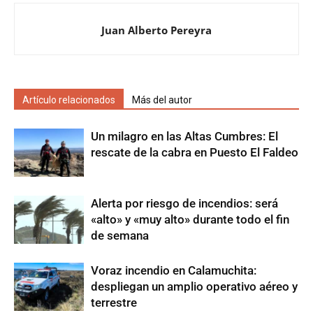
Juan Alberto Pereyra
Artículo relacionados
Más del autor
Un milagro en las Altas Cumbres: El
rescate de la cabra en Puesto El Faldeo
Alerta por riesgo de incendios: será
«alto» y «muy alto» durante todo el fin
de semana
Voraz incendio en Calamuchita:
despliegan un amplio operativo aéreo y
terrestre