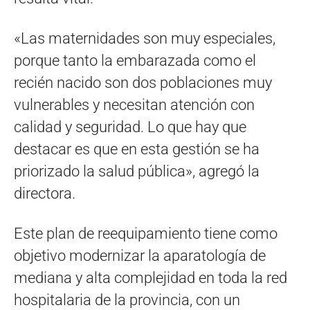
«Las maternidades son muy especiales,
porque tanto la embarazada como el
recién nacido son dos poblaciones muy
vulnerables y necesitan atención con
calidad y seguridad. Lo que hay que
destacar es que en esta gestión se ha
priorizado la salud pública», agregó la
directora.
Este plan de reequipamiento tiene como
objetivo modernizar la aparatología de
mediana y alta complejidad en toda la red
hospitalaria de la provincia, con un