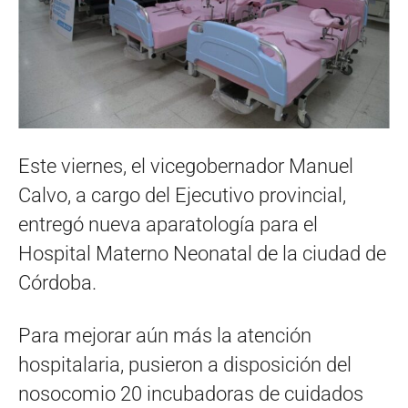
Este viernes, el vicegobernador Manuel
Calvo, a cargo del Ejecutivo provincial,
entregó nueva aparatología para el
Hospital Materno Neonatal de la ciudad de
Córdoba.
Para mejorar aún más la atención
hospitalaria, pusieron a disposición del
nosocomio 20 incubadoras de cuidados