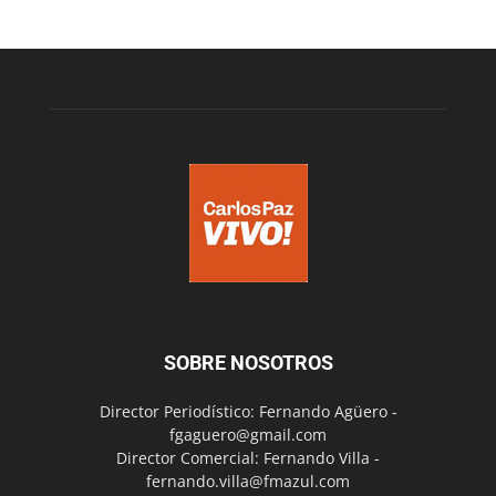
SOBRE NOSOTROS
Director Periodístico: Fernando Agüero -
fgaguero@gmail.com
Director Comercial: Fernando Villa -
fernando.villa@fmazul.com