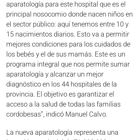
aparatología para este hospital que es el
principal nosocomio donde nacen niños en
el sector público: aquí tenemos entre 10 y
15 nacimientos diarios. Esto va a permitir
mejores condiciones para los cuidados de
los bebés y el de sus mamás. Este es un
programa integral que nos permite sumar
aparatología y alcanzar un mejor
diagnóstico en los 44 hospitales de la
provincia. El objetivo es garantizar el
acceso a la salud de todas las familias
cordobesas”, indicó Manuel Calvo.
La nueva aparatología representa una