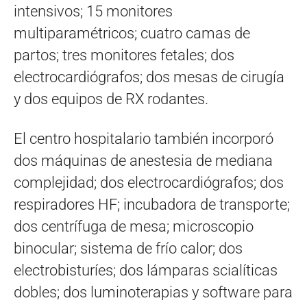
intensivos; 15 monitores
multiparamétricos; cuatro camas de
partos; tres monitores fetales; dos
electrocardiógrafos; dos mesas de cirugía
y dos equipos de RX rodantes.
El centro hospitalario también incorporó
dos máquinas de anestesia de mediana
complejidad; dos electrocardiógrafos; dos
respiradores HF; incubadora de transporte;
dos centrífuga de mesa; microscopio
binocular; sistema de frío calor; dos
electrobisturíes; dos lámparas scialíticas
dobles; dos luminoterapias y software para