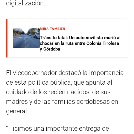
digitalización.
MIRÁ TAMBIÉN
Tránsito fatal: Un automovilista murió al
chocar en la ruta entre Colonia Tirolesa
y Córdoba
El vicegobernador destacó la importancia
de esta política pública, que apunta al
cuidado de los recién nacidos, de sus
madres y de las familias cordobesas en
general.
“Hicimos una importante entrega de