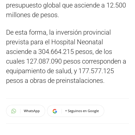
presupuesto global que asciende a 12.500
millones de pesos.
De esta forma, la inversión provincial
prevista para el Hospital Neonatal
asciende a 304.664.215 pesos, de los
cuales 127.087.090 pesos corresponden a
equipamiento de salud, y 177.577.125
pesos a obras de preinstalaciones.
WhatsApp
+ Seguinos en Google