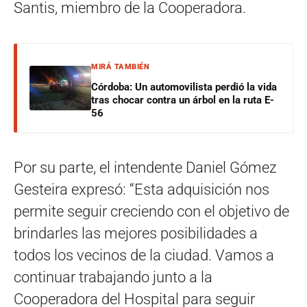
Santis, miembro de la Cooperadora.
MIRÁ TAMBIÉN
Córdoba: Un automovilista perdió la vida
tras chocar contra un árbol en la ruta E-
56
Por su parte, el intendente Daniel Gómez
Gesteira expresó: “Esta adquisición nos
permite seguir creciendo con el objetivo de
brindarles las mejores posibilidades a
todos los vecinos de la ciudad. Vamos a
continuar trabajando junto a la
Cooperadora del Hospital para seguir