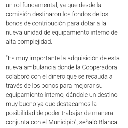
un rol fundamental, ya que desde la
comisión destinaron los fondos de los
bonos de contribución para dotar a la
nueva unidad de equipamiento interno de
alta complejidad.
“Es muy importante la adquisición de esta
nueva ambulancia donde la Cooperadora
colaboró con el dinero que se recauda a
través de los bonos para mejorar su
equipamiento interno, dándole un destino
muy bueno ya que destacamos la
posibilidad de poder trabajar de manera
conjunta con el Municipio”, señaló Blanca