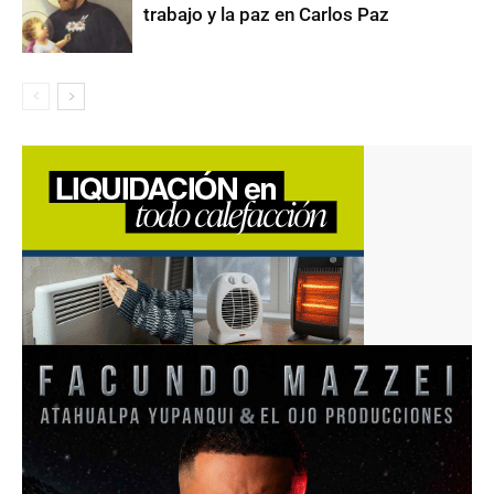
trabajo y la paz en Carlos Paz