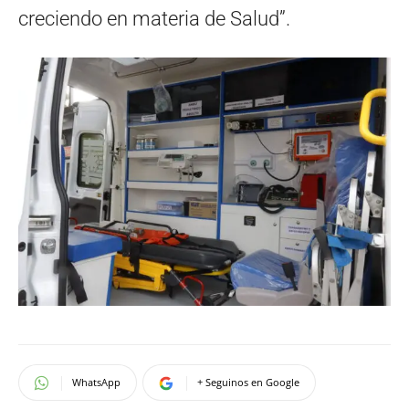
creciendo en materia de Salud”.
WhatsApp
+ Seguinos en Google