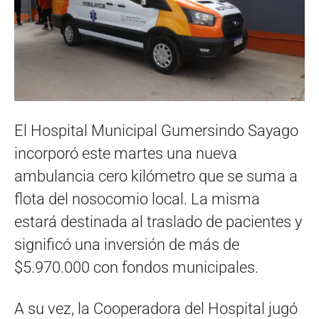
El Hospital Municipal Gumersindo Sayago
incorporó este martes una nueva
ambulancia cero kilómetro que se suma a
flota del nosocomio local. La misma
estará destinada al traslado de pacientes y
significó una inversión de más de
$5.970.000 con fondos municipales.
A su vez, la Cooperadora del Hospital jugó