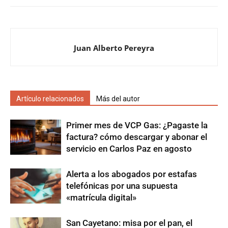
Juan Alberto Pereyra
Artículo relacionados
Más del autor
Primer mes de VCP Gas: ¿Pagaste la
factura? cómo descargar y abonar el
servicio en Carlos Paz en agosto
Alerta a los abogados por estafas
telefónicas por una supuesta
«matrícula digital»
San Cayetano: misa por el pan, el