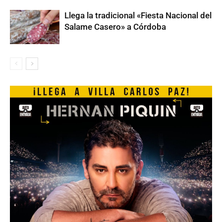
Llega la tradicional «Fiesta Nacional del
Salame Casero» a Córdoba