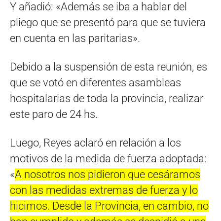
Y añadió: «Además se iba a hablar del
pliego que se presentó para que se tuviera
en cuenta en las paritarias».
Debido a la suspensión de esta reunión, es
que se votó en diferentes asambleas
hospitalarias de toda la provincia, realizar
este paro de 24 hs.
Luego, Reyes aclaró en relación a los
motivos de la medida de fuerza adoptada:
«
A nosotros nos pidieron que cesáramos
con las medidas extremas de fuerza y lo
hicimos. Desde la Provincia, en cambio, no