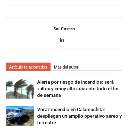
Sol Castro
Artículo relacionados
Más del autor
Alerta por riesgo de incendios: será
«alto» y «muy alto» durante todo el fin
de semana
Voraz incendio en Calamuchita:
despliegan un amplio operativo aéreo y
terrestre