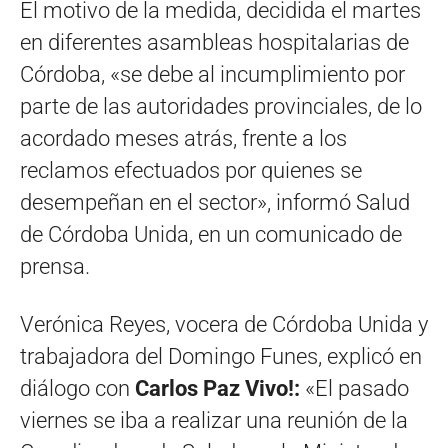
El motivo de la medida, decidida el martes
en diferentes asambleas hospitalarias de
Córdoba, «se debe al incumplimiento por
parte de las autoridades provinciales, de lo
acordado meses atrás, frente a los
reclamos efectuados por quienes se
desempeñan en el sector», informó Salud
de Córdoba Unida, en un comunicado de
prensa.
Verónica Reyes, vocera de Córdoba Unida y
trabajadora del Domingo Funes, explicó en
diálogo con
Carlos Paz Vivo!:
«El pasado
viernes se iba a realizar una reunión de la