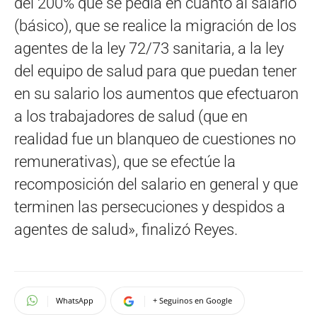
del 200% que se pedía en cuanto al salario
(básico), que se realice la migración de los
agentes de la ley 72/73 sanitaria, a la ley
del equipo de salud para que puedan tener
en su salario los aumentos que efectuaron
a los trabajadores de salud (que en
realidad fue un blanqueo de cuestiones no
remunerativas), que se efectúe la
recomposición del salario en general y que
terminen las persecuciones y despidos a
agentes de salud», finalizó Reyes.
WhatsApp
+ Seguinos en Google