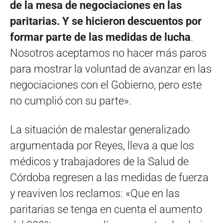
de la mesa de negociaciones en las
paritarias. Y se hicieron descuentos por
formar parte de las medidas de lucha
.
Nosotros aceptamos no hacer más paros
para mostrar la voluntad de avanzar en las
negociaciones con el Gobierno, pero este
no cumplió con su parte».
La situación de malestar generalizado
argumentada por Reyes, lleva a que los
médicos y trabajadores de la Salud de
Córdoba regresen a las medidas de fuerza
y reaviven los reclamos: «Que en las
paritarias se tenga en cuenta el aumento