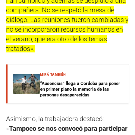
han cumplido y además se despidió a una
compañera. No se respetó la mesa de
diálogo. Las reuniones fueron cambiadas y
no se incorporaron recursos humanos en
el verano, que era otro de los temas
tratados».
MIRÁ TAMBIÉN
“Ausencias” llega a Córdoba para poner
en primer plano la memoria de las
personas desaparecidas
Asimismo, la trabajadora destacó:
«
Tampoco se nos convocó para participar