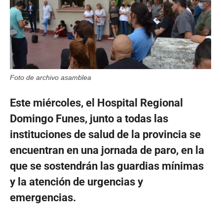
Foto de archivo asamblea
Este miércoles, el Hospital Regional
Domingo Funes, junto a todas las
instituciones de salud de la provincia se
encuentran en una jornada de paro, en la
que se sostendrán las guardias mínimas
y la atención de urgencias y
emergencias.