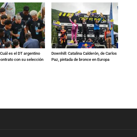
Cuál es el DT argentino
Downhill: Catalina Calderón, de Carlos
ontrato con su selección
Paz, pintada de bronce en Europa