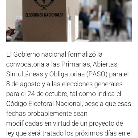
El Gobierno nacional formalizó la
convocatoria a las Primarias, Abiertas,
Simultáneas y Obligatorias (PASO) para el
8 de agosto y a las elecciones generales
para el 24 de octubre, tal como indica el
Código Electoral Nacional, pese a que esas
fechas probablemente sean
modificadas en virtud de un proyecto de
ley que será tratado los próximos días en el