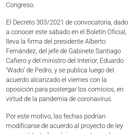
Congreso.
El Decreto 303/2021 de convocatoria, dado
a conocer este sábado en el Boletín Oficial,
lleva la firma del presidente Alberto
Fernández, del jefe de Gabinete Santiago
Cafiero y del ministro del Interior, Eduardo
‘Wado’ de Pedro, y se publica luego del
acuerdo alcanzado el viernes con la
oposición para postergar los comicios, en
virtud de la pandemia de coronavirus.
Por este motivo, las fechas podrían
modificarse de acuerdo al proyecto de ley