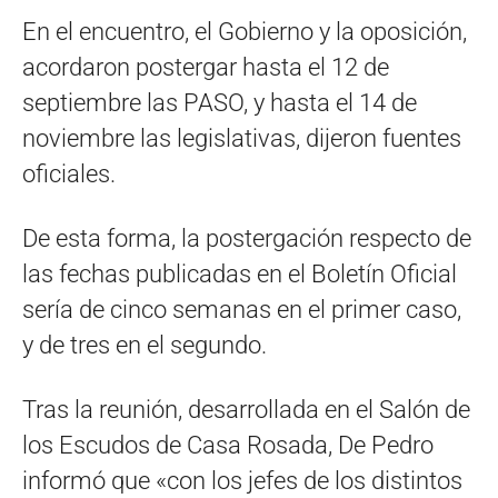
En el encuentro, el Gobierno y la oposición,
acordaron postergar hasta el 12 de
septiembre las PASO, y hasta el 14 de
noviembre las legislativas, dijeron fuentes
oficiales.
De esta forma, la postergación respecto de
las fechas publicadas en el Boletín Oficial
sería de cinco semanas en el primer caso,
y de tres en el segundo.
Tras la reunión, desarrollada en el Salón de
los Escudos de Casa Rosada, De Pedro
informó que «con los jefes de los distintos