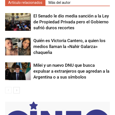
Artículo relacionados
Más del autor
El Senado le dio media sanción a la Ley
de Propiedad Privada pero el Gobierno
sufrió duros recortes
Quién es Victoria Cantero, a quien los
medios llaman la «Nahir Galarza»
chaqueña
Milei y un nuevo DNU que busca
expulsar a extranjeros que agredan a la
Argentina o a sus símbolos