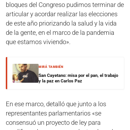
bloques del Congreso pudimos terminar de
articular y acordar realizar las elecciones
de este año priorizando la salud y la vida
de la gente, en el marco de la pandemia
que estamos viviendo».
MIRÁ TAMBIÉN
San Cayetano: misa por el pan, el trabajo
y la paz en Carlos Paz
En ese marco, detalló que junto a los
representantes parlamentarios «se
consensuó un proyecto de ley para