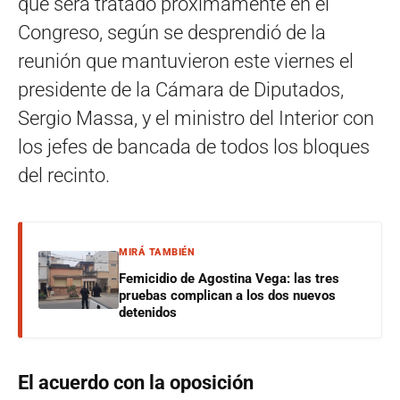
que será tratado próximamente en el
Congreso, según se desprendió de la
reunión que mantuvieron este viernes el
presidente de la Cámara de Diputados,
Sergio Massa, y el ministro del Interior con
los jefes de bancada de todos los bloques
del recinto.
MIRÁ TAMBIÉN
Femicidio de Agostina Vega: las tres
pruebas complican a los dos nuevos
detenidos
El acuerdo con la oposición