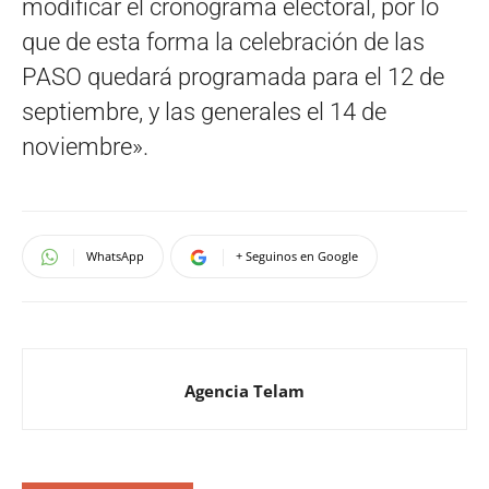
modificar el cronograma electoral, por lo
que de esta forma la celebración de las
PASO quedará programada para el 12 de
septiembre, y las generales el 14 de
noviembre».
WhatsApp
+ Seguinos en Google
Agencia Telam