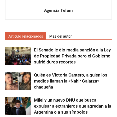
Agencia Telam
Artículo relacionados
Más del autor
El Senado le dio media sanción a la Ley
de Propiedad Privada pero el Gobierno
sufrió duros recortes
Quién es Victoria Cantero, a quien los
medios llaman la «Nahir Galarza»
chaqueña
Milei y un nuevo DNU que busca
expulsar a extranjeros que agredan a la
Argentina o a sus símbolos