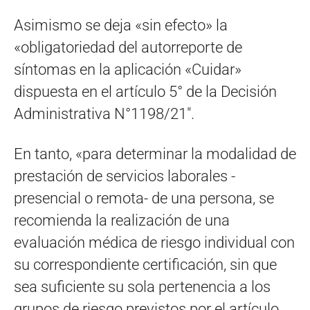
Asimismo se deja «sin efecto» la
«obligatoriedad del autorreporte de
síntomas en la aplicación «Cuidar»
dispuesta en el artículo 5° de la Decisión
Administrativa N°1198/21″.
En tanto, «para determinar la modalidad de
prestación de servicios laborales -
presencial o remota- de una persona, se
recomienda la realización de una
evaluación médica de riesgo individual con
su correspondiente certificación, sin que
sea suficiente su sola pertenencia a los
grupos de riesgo previstos por el artículo