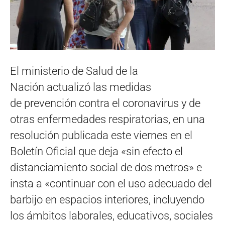
El ministerio de Salud de la
Nación actualizó las medidas
de prevención contra el coronavirus y de
otras enfermedades respiratorias, en una
resolución publicada este viernes en el
Boletín Oficial que deja «sin efecto el
distanciamiento social de dos metros» e
insta a «continuar con el uso adecuado del
barbijo en espacios interiores, incluyendo
los ámbitos laborales, educativos, sociales