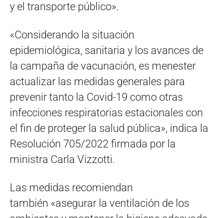
y el transporte público».
«Considerando la situación
epidemiológica, sanitaria y los avances de
la campaña de vacunación, es menester
actualizar las medidas generales para
prevenir tanto la Covid-19 como otras
infecciones respiratorias estacionales con
el fin de proteger la salud pública», indica la
Resolución 705/2022 firmada por la
ministra Carla Vizzotti.
Las medidas recomiendan
también «asegurar la ventilación de los