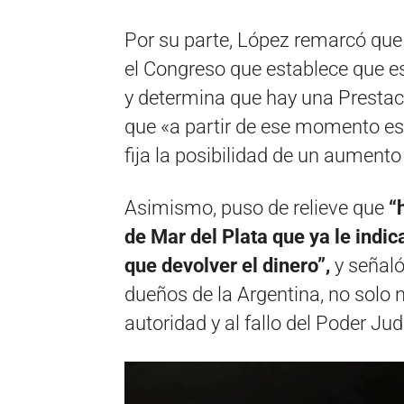
Por su parte, López remarcó que
el Congreso que establece que es
y determina que hay una Prestac
que «a partir de ese momento es 
fija la posibilidad de un aumento
Asimismo, puso de relieve que
“h
de Mar del Plata que ya le indi
que devolver el dinero”,
y señaló
dueños de la Argentina, no solo no
autoridad y al fallo del Poder Ju