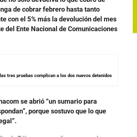
nga de cobrar febrero hasta tanto
nte con el 5% más la devolución del mes
te del Ente Nacional de Comunicaciones
las tres pruebas complican a los dos nuevos detenidos
nacom se abrió “un sumario para
spondan”, porque sostuvo que lo que
egal”.