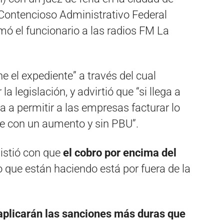
 Contencioso Administrativo Federal
mó el funcionario a las radios FM La
e el expediente” a través del cual
 legislación, y advirtió que “si llega a
va a permitir a las empresas facturar lo
nte con un aumento y sin PBU”.
istió con que
el cobro por encima del
o que están haciendo está por fuera de la
aplicarán las sanciones más duras que