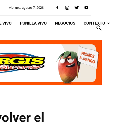
viernes, agosto 7, 2026
 VIVO
PUNILLA VIVO
NEGOCIOS
CONTEXTO
olver el