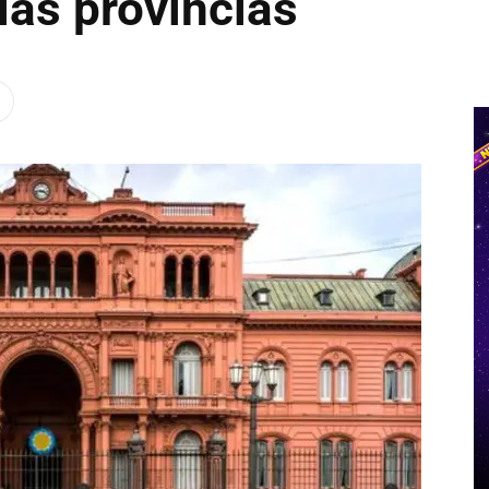
 las provincias