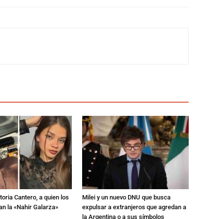
toria Cantero, a quien los
Milei y un nuevo DNU que busca
an la «Nahir Galarza»
expulsar a extranjeros que agredan a
la Argentina o a sus símbolos