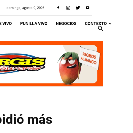
domingo, agosto 9, 2026
 VIVO
PUNILLA VIVO
NEGOCIOS
CONTEXTO
pidió más