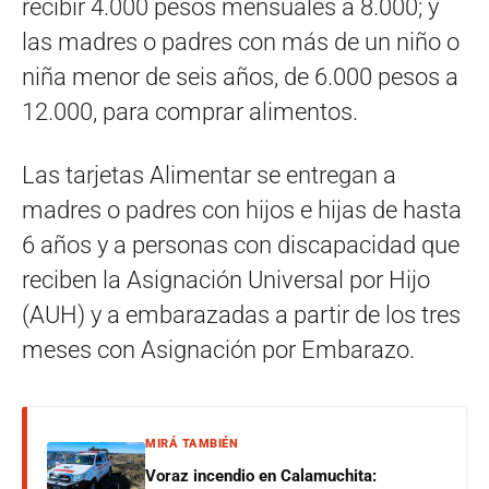
recibir 4.000 pesos mensuales a 8.000; y
las madres o padres con más de un niño o
niña menor de seis años, de 6.000 pesos a
12.000, para comprar alimentos.
Las tarjetas Alimentar se entregan a
madres o padres con hijos e hijas de hasta
6 años y a personas con discapacidad que
reciben la Asignación Universal por Hijo
(AUH) y a embarazadas a partir de los tres
meses con Asignación por Embarazo.
MIRÁ TAMBIÉN
Voraz incendio en Calamuchita: