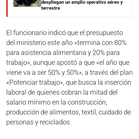
despliegan un amplio operativo aéreo y
terrestre
El funcionario indicó que el presupuesto
del ministerio este año «termina con 80%
para asistencia alimentaria y 20% para
trabajo», aunque apostó a que «el año que
viene va a ser 50% y 50%», a través del plan
«Potenciar trabajo», que busca la inserción
laboral de quienes cobran la mitad del
salario mínimo en la construcción,
producción de alimentos, textil, cuidado de
personas y reciclados.