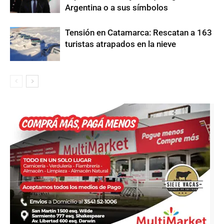
Argentina o a sus símbolos
Tensión en Catamarca: Rescatan a 163
turistas atrapados en la nieve