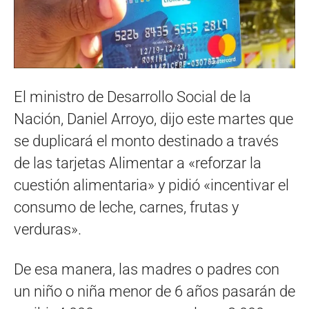
El ministro de Desarrollo Social de la
Nación, Daniel Arroyo, dijo este martes que
se duplicará el monto destinado a través
de las tarjetas Alimentar a «reforzar la
cuestión alimentaria» y pidió «incentivar el
consumo de leche, carnes, frutas y
verduras».
De esa manera, las madres o padres con
un niño o niña menor de 6 años pasarán de