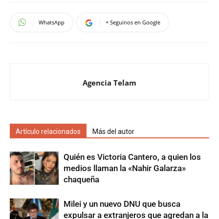
WhatsApp
+ Seguinos en Google
Agencia Telam
Artículo relacionados
Más del autor
Quién es Victoria Cantero, a quien los
medios llaman la «Nahir Galarza»
chaqueña
Milei y un nuevo DNU que busca
expulsar a extranjeros que agredan a la