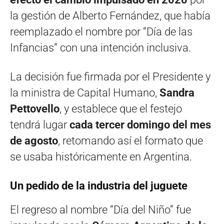
la gestión de Alberto Fernández, que había
reemplazado el nombre por “Día de las
Infancias” con una intención inclusiva.
La decisión fue firmada por el Presidente y
la ministra de Capital Humano,
Sandra
Pettovello
, y establece que el festejo
tendrá lugar
cada tercer domingo del mes
de agosto
, retomando así el formato que
se usaba históricamente en Argentina.
Un pedido de la industria del juguete
El regreso al nombre “Día del Niño” fue