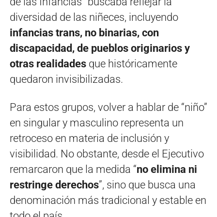
de las Infancias” buscaba reflejar la
diversidad de las niñeces, incluyendo
infancias trans, no binarias, con
discapacidad, de pueblos originarios y
otras realidades
que históricamente
quedaron invisibilizadas.
Para estos grupos, volver a hablar de “niño”
en singular y masculino representa un
retroceso en materia de inclusión y
visibilidad. No obstante, desde el Ejecutivo
remarcaron que la medida “
no elimina ni
restringe derechos
”, sino que busca una
denominación más tradicional y estable en
todo el país.