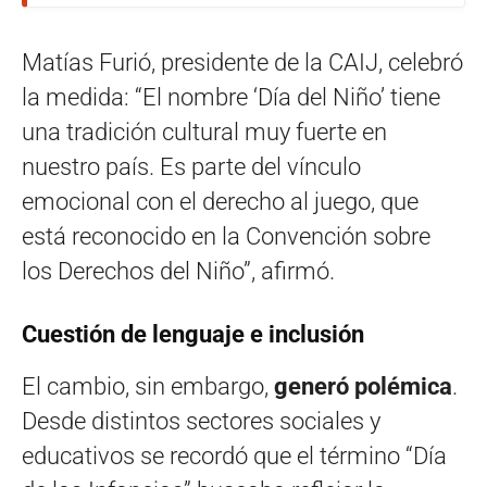
Matías Furió, presidente de la CAIJ, celebró
la medida: “El nombre ‘Día del Niño’ tiene
una tradición cultural muy fuerte en
nuestro país. Es parte del vínculo
emocional con el derecho al juego, que
está reconocido en la Convención sobre
los Derechos del Niño”, afirmó.
Cuestión de lenguaje e inclusión
El cambio, sin embargo,
generó polémica
.
Desde distintos sectores sociales y
educativos se recordó que el término “Día