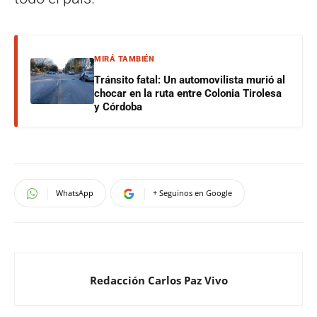
MIRÁ TAMBIÉN
Tránsito fatal: Un automovilista murió al
chocar en la ruta entre Colonia Tirolesa
y Córdoba
WhatsApp
+ Seguinos en Google
Redacción Carlos Paz Vivo