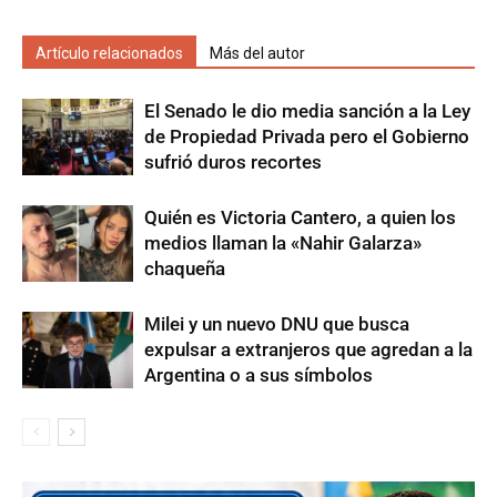
Artículo relacionados
Más del autor
El Senado le dio media sanción a la Ley
de Propiedad Privada pero el Gobierno
sufrió duros recortes
Quién es Victoria Cantero, a quien los
medios llaman la «Nahir Galarza»
chaqueña
Milei y un nuevo DNU que busca
expulsar a extranjeros que agredan a la
Argentina o a sus símbolos