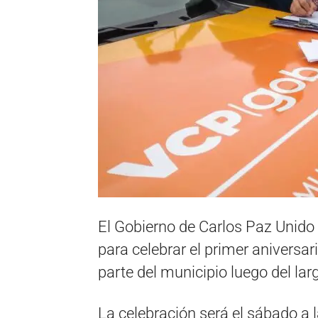
El Gobierno de Carlos Paz Unido
para celebrar el primer aniversar
parte del municipio luego del larg
La celebración será el sábado a l