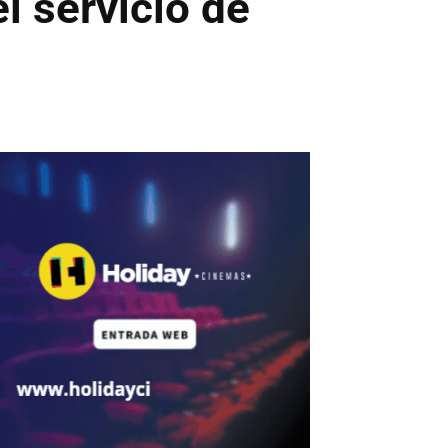
l servicio de