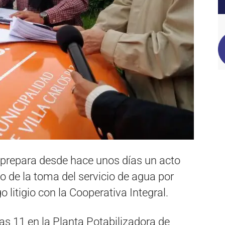
 prepara desde hace unos días un acto
io de la toma del servicio de agua por
o litigio con la Cooperativa Integral.
as 11 en la Planta Potabilizadora de