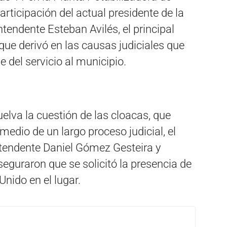
rticipación del actual presidente de la
tendente Esteban Avilés, el principal
que derivó en las causas judiciales que
 del servicio al municipio.
elva la cuestión de las cloacas, que
edio de un largo proceso judicial, el
ntendente Daniel Gómez Gesteira y
seguraron que se solicitó la presencia de
Unido en el lugar.