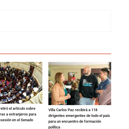
etiró el artículo sobre
Villa Carlos Paz recibirá a 118
rras a extranjeros para
dirigentes emergentes de todo el país
 sesión en el Senado
para un encuentro de formación
política