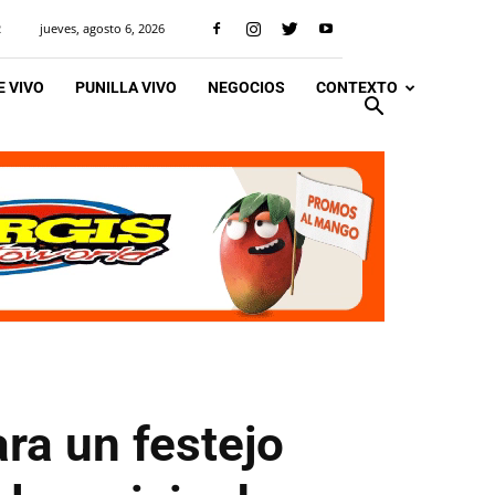
jueves, agosto 6, 2026
R
 VIVO
PUNILLA VIVO
NEGOCIOS
CONTEXTO
ra un festejo