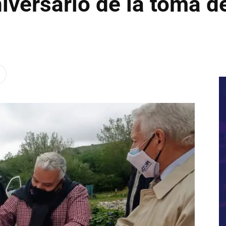
niversario de la toma de